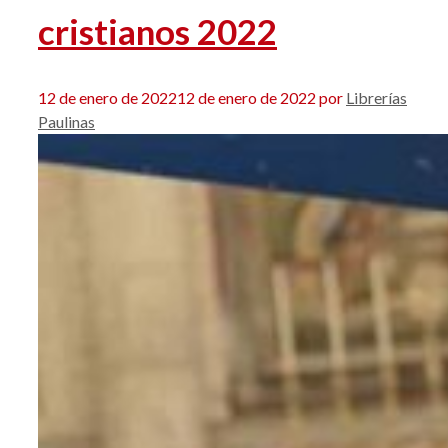
cristianos 2022
12 de enero de 2022
12 de enero de 2022
por
Librerías
Paulinas