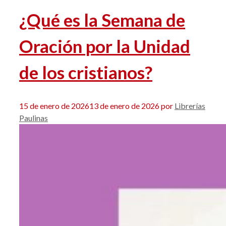
¿Qué es la Semana de
Oración por la Unidad
de los cristianos?
15 de enero de 2026
13 de enero de 2026
por
Librerías
Paulinas