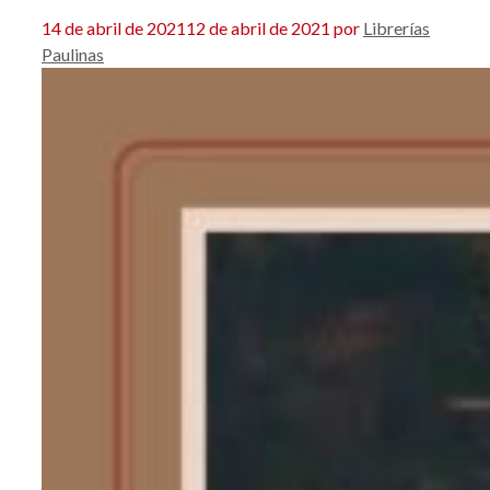
14 de abril de 2021
12 de abril de 2021
por
Librerías
Paulinas