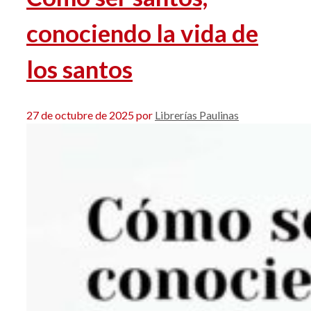
conociendo la vida de
los santos
27 de octubre de 2025
por
Librerías Paulinas