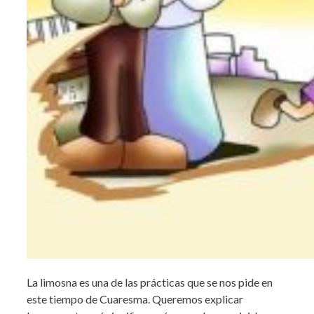
La limosna es una de las prácticas que se nos pide en
este tiempo de Cuaresma. Queremos explicar