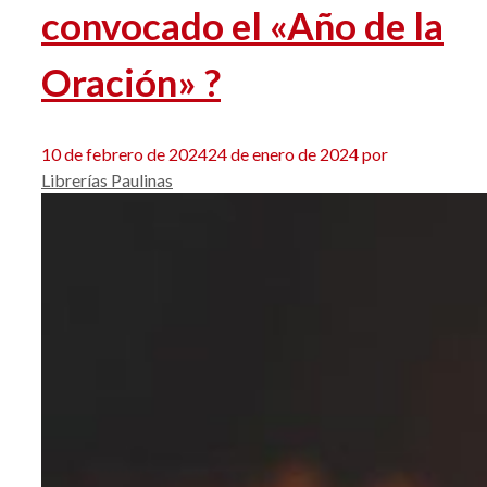
convocado el «Año de la
Oración» ?
10 de febrero de 2024
24 de enero de 2024
por
Librerías Paulinas