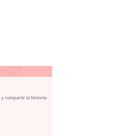
y compartir la historia