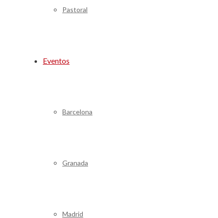
Pastoral
Eventos
Barcelona
Granada
Madrid