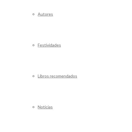
Autores
Festividades
Libros recomendados
Noticias