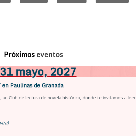
Próximos
eventos
- 31 mayo, 2027
7 en Paulinas de Granada
un Club de lectura de novela histórica, donde te invitamos a leer 
vira)