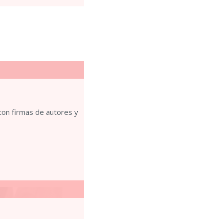
 con firmas de autores y