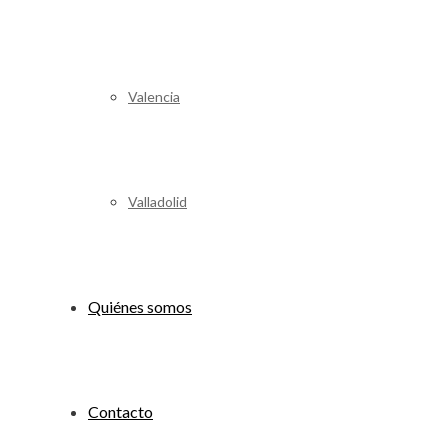
Valencia
Valladolid
Quiénes somos
Contacto