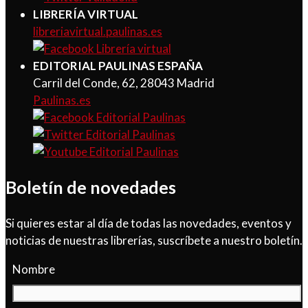
LIBRERÍA VIRTUAL
libreriavirtual.paulinas.es
EDITORIAL PAULINAS ESPAÑA
Carril del Conde, 62, 28043 Madrid
Paulinas.es
Boletín de novedades
Si quieres estar al día de todas las novedades, eventos y
noticias de nuestras librerías, suscríbete a nuestro boletín.
Nombre