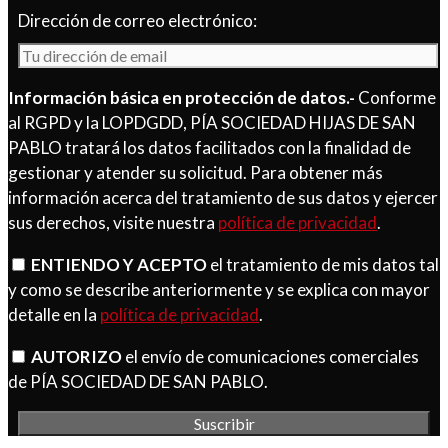
Dirección de correo electrónico:
Información básica en protección de datos.-
Conforme
al RGPD y la LOPDGDD, PÍA SOCIEDAD HIJAS DE SAN
PABLO tratará los datos facilitados con la finalidad de
gestionar y atender su solicitud. Para obtener más
información acerca del tratamiento de sus datos y ejercer
sus derechos, visite nuestra
política de privacidad
.
ENTIENDO Y ACEPTO
el tratamiento de mis datos tal
y como se describe anteriormente y se explica con mayor
detalle en la
política de privacidad
.
AUTORIZO
el envío de comunicaciones comerciales
de PÍA SOCIEDAD DE SAN PABLO.