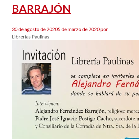
BARRAJÓN
30 de agosto de 2020
5 de marzo de 2020
por
Librerías Paulinas