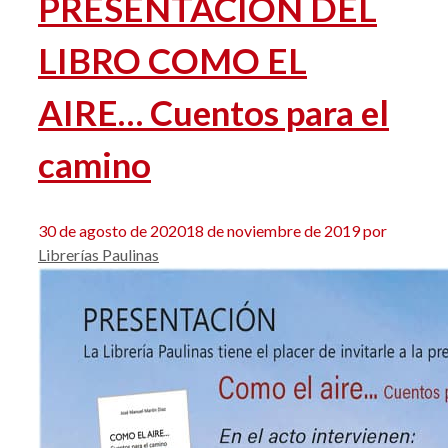
PRESENTACIÓN DEL
LIBRO COMO EL
AIRE… Cuentos para el
camino
30 de agosto de 2020
18 de noviembre de 2019
por
Librerías Paulinas