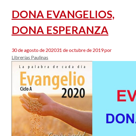
DONA EVANGELIOS,
DONA ESPERANZA
30 de agosto de 2020
31 de octubre de 2019
por
Librerías Paulinas