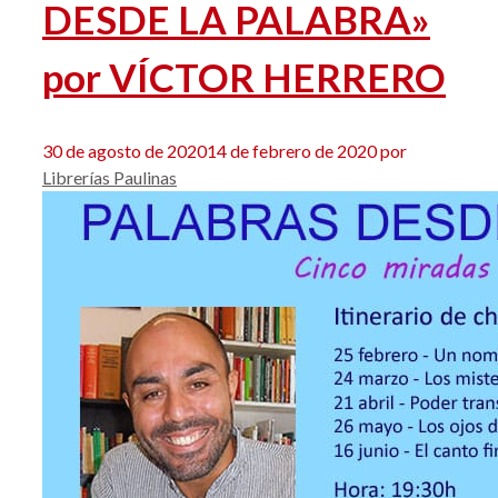
DESDE LA PALABRA»
por VÍCTOR HERRERO
30 de agosto de 2020
14 de febrero de 2020
por
Librerías Paulinas