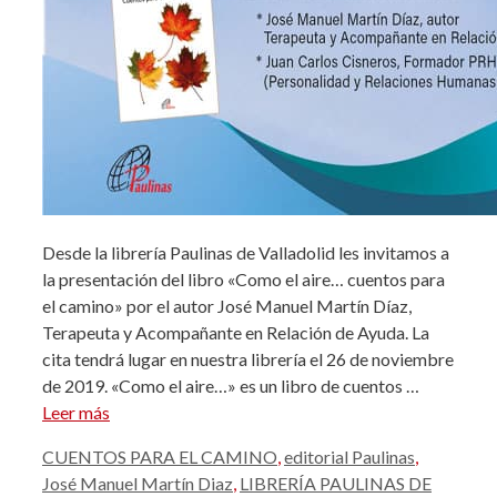
Desde la librería Paulinas de Valladolid les invitamos a
la presentación del libro «Como el aire… cuentos para
el camino» por el autor José Manuel Martín Díaz,
Terapeuta y Acompañante en Relación de Ayuda. La
cita tendrá lugar en nuestra librería el 26 de noviembre
de 2019. «Como el aire…» es un libro de cuentos …
Leer más
Etiquetas
CUENTOS PARA EL CAMINO
,
editorial Paulinas
,
José Manuel Martín Diaz
,
LIBRERÍA PAULINAS DE