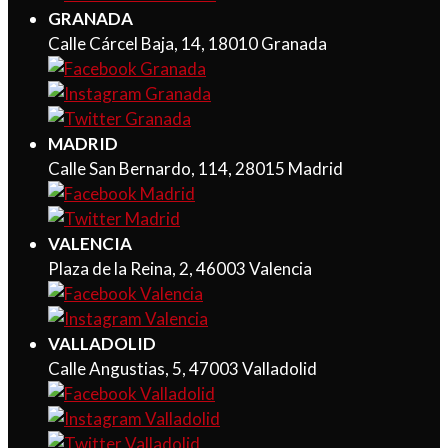
GRANADA
Calle Cárcel Baja, 14, 18010 Granada
MADRID
Calle San Bernardo, 114, 28015 Madrid
VALENCIA
Plaza de la Reina, 2, 46003 Valencia
VALLADOLID
Calle Angustias, 5, 47003 Valladolid