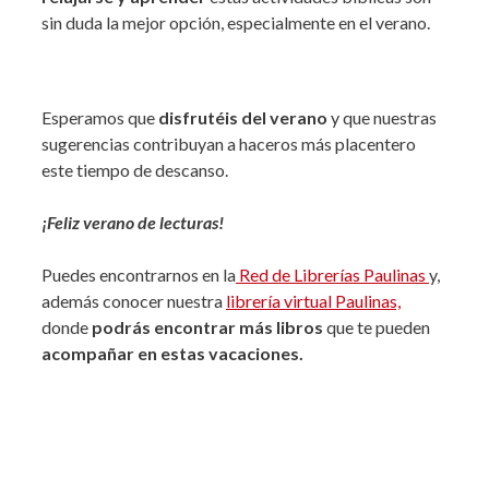
sin duda la mejor opción, especialmente en el verano.
Esperamos que
disfrutéis del verano
y que nuestras
sugerencias contribuyan a haceros más placentero
este tiempo de descanso.
¡Feliz verano de lecturas!
Puedes encontrarnos en la
Red de Librerías Paulinas
y,
además conocer nuestra
librería virtual Paulinas,
donde
podrás encontrar más libros
que te pueden
acompañar en estas vacaciones.