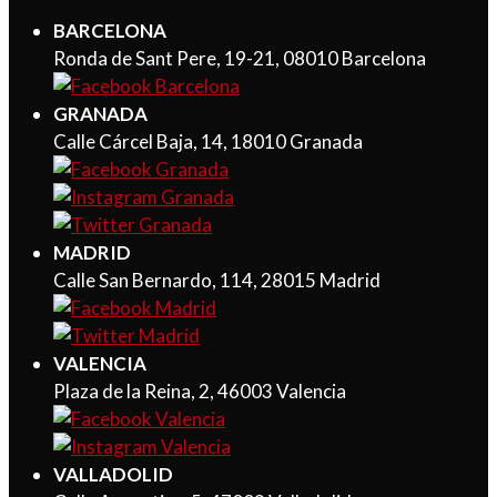
BARCELONA
Ronda de Sant Pere, 19-21, 08010 Barcelona
GRANADA
Calle Cárcel Baja, 14, 18010 Granada
MADRID
Calle San Bernardo, 114, 28015 Madrid
VALENCIA
Plaza de la Reina, 2, 46003 Valencia
VALLADOLID