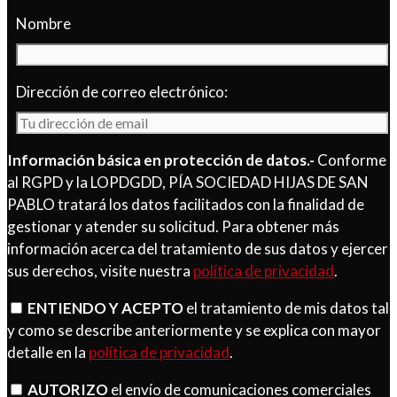
Nombre
Dirección de correo electrónico:
Información básica en protección de datos.-
Conforme
al RGPD y la LOPDGDD, PÍA SOCIEDAD HIJAS DE SAN
PABLO tratará los datos facilitados con la finalidad de
gestionar y atender su solicitud. Para obtener más
información acerca del tratamiento de sus datos y ejercer
sus derechos, visite nuestra
política de privacidad
.
ENTIENDO Y ACEPTO
el tratamiento de mis datos tal
y como se describe anteriormente y se explica con mayor
detalle en la
política de privacidad
.
AUTORIZO
el envío de comunicaciones comerciales