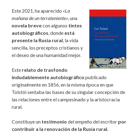
Este 2021, ha aparecido
«La
mañana de un terrateniente»
, una
novela breve
con algunos
tintes
autobiográficos
, donde
está
presente la Rusia rural
, la vida
sencilla, los preceptos cristianos y
el deseo de una humanidad mejor.
Este
relato de trasfondo
indudablemente autobiográfico
publicado
originalmente en 1856, en la misma época en que
Tolstói sentaba las bases de su singular concepción de
las relaciones entre el campesinado y la aristocracia
rural.
Constituye un
testimonio
del empeño del escritor
por
contribuir a la renovación de la Rusia rural
.