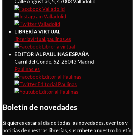
Calle Angustias, 5, 47003 Valladolid
LIBRERÍA VIRTUAL
libreriavirtual.paulinas.es
EDITORIAL PAULINAS ESPAÑA
Carril del Conde, 62, 28043 Madrid
Paulinas.es
Boletín de novedades
Si quieres estar al día de todas las novedades, eventos y
noticias de nuestras librerías, suscríbete a nuestro boletín.