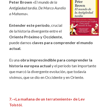
Peter Brown
«El mundo de la
Antigüedad tardía. De Marco Aurelio
a Mahoma».
Entender este período
, crucial
de la historia divergente entre el
Oriente Próximo y Occidente
,
puede darnos
claves para
comprender el mundo
actual.
Es una
obra imprescindible para comprender la
historia europea actual
y el período tan importante
que marcó la divergente evolución, que todavía
vivimos, que se dio en Occidente y en Oriente.
7.-«La mañana de un terrateniente» de Lev
Tolstói.