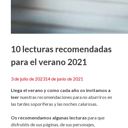
10 lecturas recomendadas
para el verano 2021
3 de julio de 2023
14 de junio de 2021
Llega el verano y como cada año os invitamos a
leer
nuestras recomendaciones para no aburriros en
las tardes soporíferas y las noches calurosas.
Os recomendamos algunas lecturas
para que
disfrutéis de sus páginas, de sus personajes,