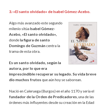
3.-«El santo olvidado» de Isabel Gómez-Acebo.
Algo más avanzado este segundo
milenio sitúa
Isabel Gómez-
Acebo, «El santo olvidado»,
donde
la figura de santo
Domingo de
Guzmán
centra la
trama de esta obra.
Es un santo olvidado, según la
autora, por lo que era
imprescindible recuperar su legado.
Su vida breve
dio muchos frutos
que aún hoy se saborean.
Nació en Caleruega (Burgos) en el año 1170 y sería el
fundador de la Orden de Predicadores
, una de las
órdenes más influyentes desde su creación en la Edad