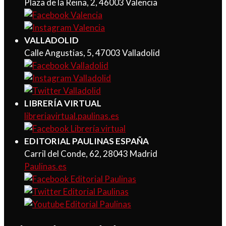
Plaza de la Reina, 2, 46003 Valencia
VALLADOLID
Calle Angustias, 5, 47003 Valladolid
LIBRERÍA VIRTUAL
libreriavirtual.paulinas.es
EDITORIAL PAULINAS ESPAÑA
Carril del Conde, 62, 28043 Madrid
Paulinas.es