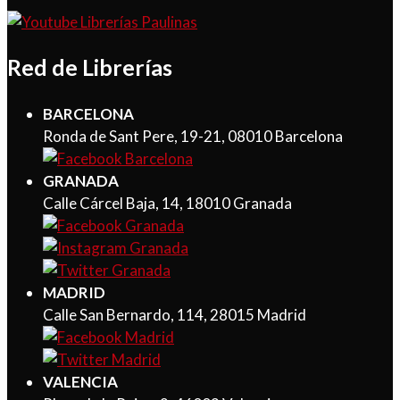
Red de Librerías
BARCELONA
Ronda de Sant Pere, 19-21, 08010 Barcelona
GRANADA
Calle Cárcel Baja, 14, 18010 Granada
MADRID
Calle San Bernardo, 114, 28015 Madrid
VALENCIA