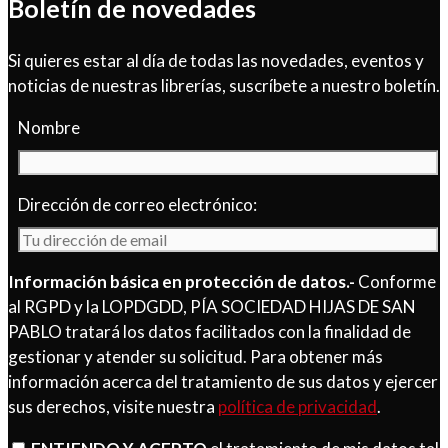
Boletín de novedades
Si quieres estar al día de todas las novedades, eventos y
noticias de nuestras librerías, suscríbete a nuestro boletín.
Nombre
Dirección de correo electrónico:
Información básica en protección de datos.-
Conforme
al RGPD y la LOPDGDD, PÍA SOCIEDAD HIJAS DE SAN
PABLO tratará los datos facilitados con la finalidad de
gestionar y atender su solicitud. Para obtener más
información acerca del tratamiento de sus datos y ejercer
sus derechos, visite nuestra
política de privacidad
.