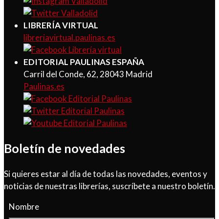
LIBRERÍA VIRTUAL
libreriavirtual.paulinas.es
EDITORIAL PAULINAS ESPAÑA
Carril del Conde, 62, 28043 Madrid
Paulinas.es
Boletín de novedades
Si quieres estar al día de todas las novedades, eventos y
noticias de nuestras librerías, suscríbete a nuestro boletín.
Nombre