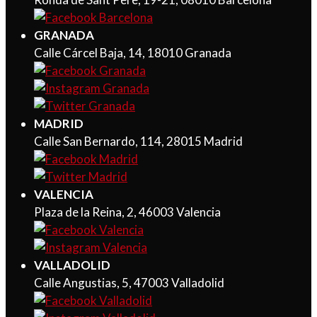
GRANADA
Calle Cárcel Baja, 14, 18010 Granada
MADRID
Calle San Bernardo, 114, 28015 Madrid
VALENCIA
Plaza de la Reina, 2, 46003 Valencia
VALLADOLID
Calle Angustias, 5, 47003 Valladolid