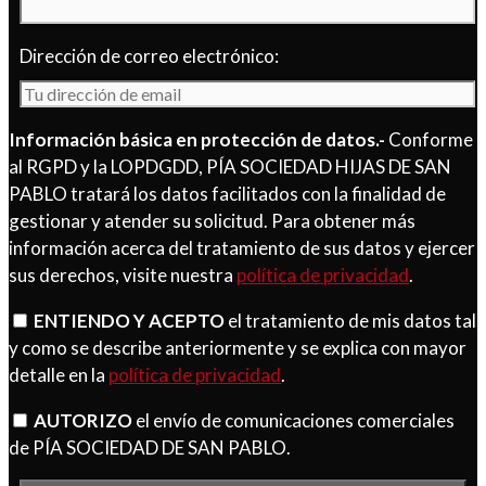
Dirección de correo electrónico:
Información básica en protección de datos.-
Conforme
al RGPD y la LOPDGDD, PÍA SOCIEDAD HIJAS DE SAN
PABLO tratará los datos facilitados con la finalidad de
gestionar y atender su solicitud. Para obtener más
información acerca del tratamiento de sus datos y ejercer
sus derechos, visite nuestra
política de privacidad
.
ENTIENDO Y ACEPTO
el tratamiento de mis datos tal
y como se describe anteriormente y se explica con mayor
detalle en la
política de privacidad
.
AUTORIZO
el envío de comunicaciones comerciales
de PÍA SOCIEDAD DE SAN PABLO.