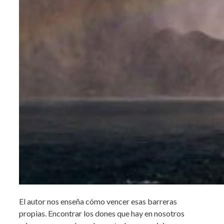
El autor nos enseña cómo vencer esas barreras
propias. Encontrar los dones que hay en nosotros