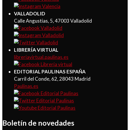
VALLADOLID
Calle Angustias, 5, 47003 Valladolid
LIBRERÍA VIRTUAL
libreriavirtual.paulinas.es
EDITORIAL PAULINAS ESPAÑA
Carril del Conde, 62, 28043 Madrid
Paulinas.es
Boletín de novedades