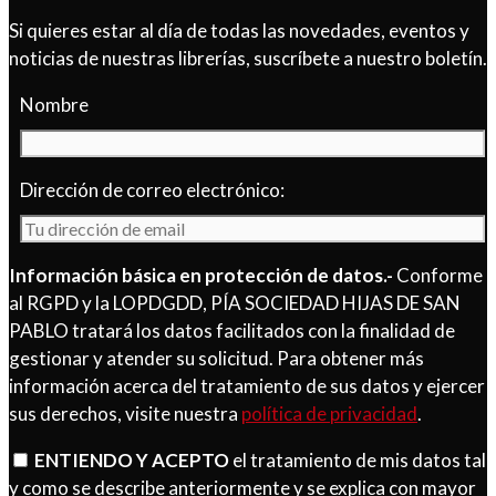
Si quieres estar al día de todas las novedades, eventos y
noticias de nuestras librerías, suscríbete a nuestro boletín.
Nombre
Dirección de correo electrónico:
Información básica en protección de datos.-
Conforme
al RGPD y la LOPDGDD, PÍA SOCIEDAD HIJAS DE SAN
PABLO tratará los datos facilitados con la finalidad de
gestionar y atender su solicitud. Para obtener más
información acerca del tratamiento de sus datos y ejercer
sus derechos, visite nuestra
política de privacidad
.
ENTIENDO Y ACEPTO
el tratamiento de mis datos tal
y como se describe anteriormente y se explica con mayor