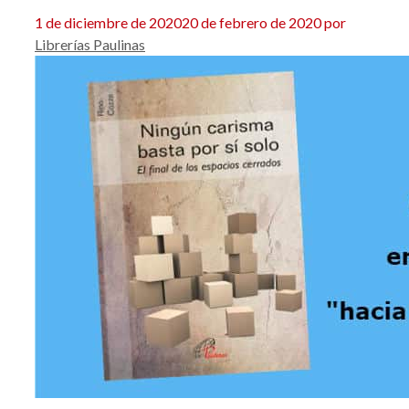
1 de diciembre de 2020
20 de febrero de 2020
por
Librerías Paulinas