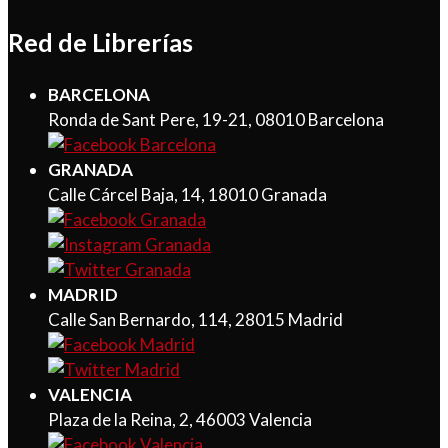
Red de Librerías
BARCELONA
Ronda de Sant Pere, 19-21, 08010 Barcelona
GRANADA
Calle Cárcel Baja, 14, 18010 Granada
MADRID
Calle San Bernardo, 114, 28015 Madrid
VALENCIA
Plaza de la Reina, 2, 46003 Valencia