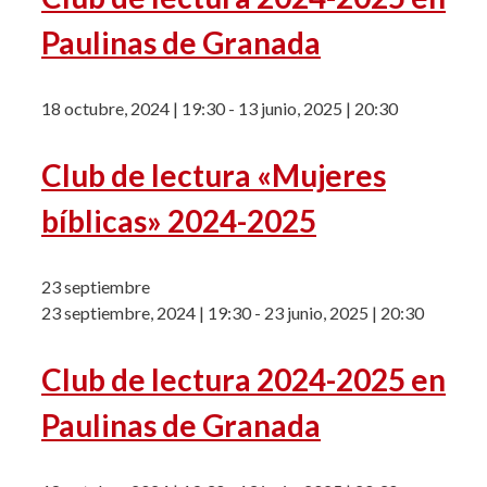
Paulinas de Granada
18 octubre, 2024 | 19:30
-
13 junio, 2025 | 20:30
Club de lectura «Mujeres
bíblicas» 2024-2025
23 septiembre
23 septiembre, 2024 | 19:30
-
23 junio, 2025 | 20:30
Club de lectura 2024-2025 en
Paulinas de Granada