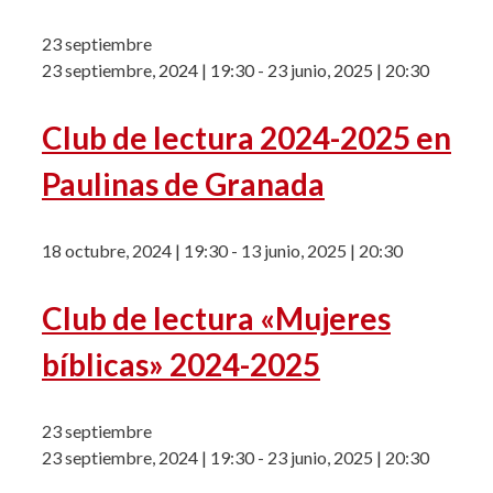
23 septiembre
23 septiembre, 2024 | 19:30
-
23 junio, 2025 | 20:30
Club de lectura 2024-2025 en
Paulinas de Granada
18 octubre, 2024 | 19:30
-
13 junio, 2025 | 20:30
Club de lectura «Mujeres
bíblicas» 2024-2025
23 septiembre
23 septiembre, 2024 | 19:30
-
23 junio, 2025 | 20:30