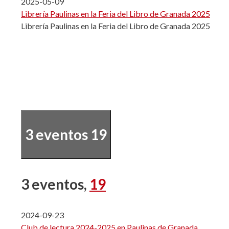
2025-05-09
Librería Paulinas en la Feria del Libro de Granada 2025
Librería Paulinas en la Feria del Libro de Granada 2025
3 eventos
19
3 eventos,
19
2024-09-23
Club de lectura 2024-2025 en Paulinas de Granada