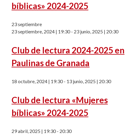
bíblicas» 2024-2025
23 septiembre
23 septiembre, 2024 | 19:30
-
23 junio, 2025 | 20:30
Club de lectura 2024-2025 en
Paulinas de Granada
18 octubre, 2024 | 19:30
-
13 junio, 2025 | 20:30
Club de lectura «Mujeres
bíblicas» 2024-2025
29 abril, 2025 | 19:30
-
20:30