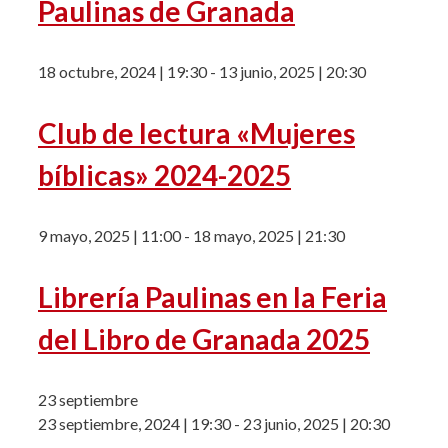
Paulinas de Granada
18 octubre, 2024 | 19:30
-
13 junio, 2025 | 20:30
Club de lectura «Mujeres
bíblicas» 2024-2025
9 mayo, 2025 | 11:00
-
18 mayo, 2025 | 21:30
Librería Paulinas en la Feria
del Libro de Granada 2025
23 septiembre
23 septiembre, 2024 | 19:30
-
23 junio, 2025 | 20:30