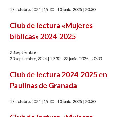
18 octubre, 2024 | 19:30
-
13 junio, 2025 | 20:30
Club de lectura «Mujeres
bíblicas» 2024-2025
23 septiembre
23 septiembre, 2024 | 19:30
-
23 junio, 2025 | 20:30
Club de lectura 2024-2025 en
Paulinas de Granada
18 octubre, 2024 | 19:30
-
13 junio, 2025 | 20:30