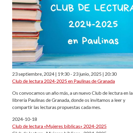
23 septiembre, 2024 | 19:30
-
23 junio, 2025 | 20:30
Club de lectura 2024-2025 en Paulinas de Granada
Os convocamos un año más, a un nuevo Club de lectura en la
librería Paulinas de Granada, donde os invitamos a leer y
compartir las lecturas propuestas cada mes.
2024-10-18
Club de lectura «Mujeres bíblicas» 2024-2025