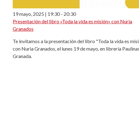
19 mayo, 2025 | 19:30
-
20:30
Presentación del libro «Toda la vida es misión» con Nuria
Granados
Te invitamos a la presentación del libro "Toda la vida es mis
con Nuria Granados, el lunes 19 de mayo, en librería Paulina
Granada.