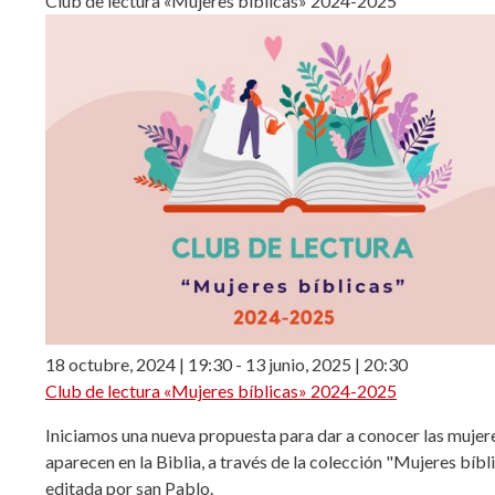
Club de lectura «Mujeres bíblicas» 2024-2025
18 octubre, 2024 | 19:30
-
13 junio, 2025 | 20:30
Club de lectura «Mujeres bíblicas» 2024-2025
Iniciamos una nueva propuesta para dar a conocer las mujer
aparecen en la Biblia, a través de la colección "Mujeres bíbl
editada por san Pablo.