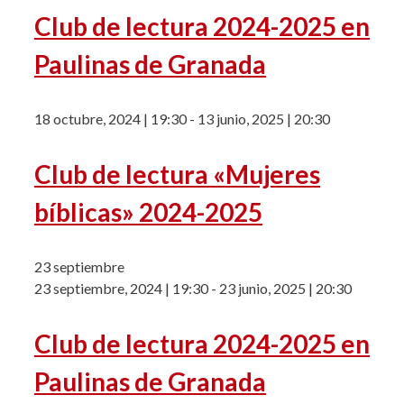
Club de lectura 2024-2025 en
Paulinas de Granada
18 octubre, 2024 | 19:30
-
13 junio, 2025 | 20:30
Club de lectura «Mujeres
bíblicas» 2024-2025
23 septiembre
23 septiembre, 2024 | 19:30
-
23 junio, 2025 | 20:30
Club de lectura 2024-2025 en
Paulinas de Granada