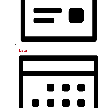
Lista