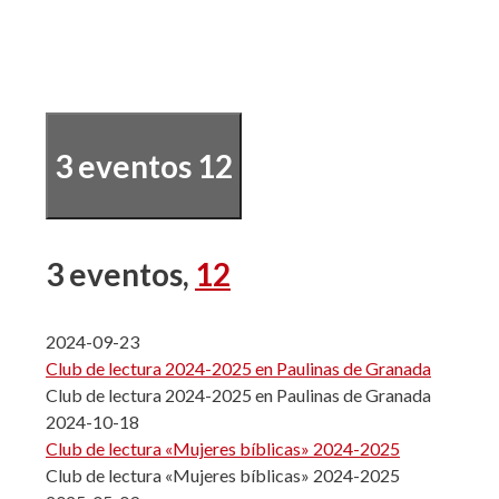
3 eventos
12
3 eventos,
12
2024-09-23
Club de lectura 2024-2025 en Paulinas de Granada
Club de lectura 2024-2025 en Paulinas de Granada
2024-10-18
Club de lectura «Mujeres bíblicas» 2024-2025
Club de lectura «Mujeres bíblicas» 2024-2025