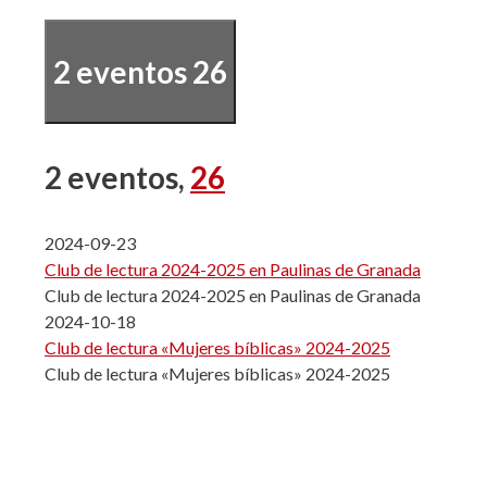
2 eventos
26
2 eventos,
26
2024-09-23
Club de lectura 2024-2025 en Paulinas de Granada
Club de lectura 2024-2025 en Paulinas de Granada
2024-10-18
Club de lectura «Mujeres bíblicas» 2024-2025
Club de lectura «Mujeres bíblicas» 2024-2025