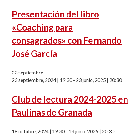
Presentación del libro
«Coaching para
consagrados» con Fernando
José García
23 septiembre
23 septiembre, 2024 | 19:30
-
23 junio, 2025 | 20:30
Club de lectura 2024-2025 en
Paulinas de Granada
18 octubre, 2024 | 19:30
-
13 junio, 2025 | 20:30