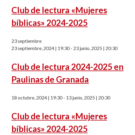
Club de lectura «Mujeres
bíblicas» 2024-2025
23 septiembre
23 septiembre, 2024 | 19:30
-
23 junio, 2025 | 20:30
Club de lectura 2024-2025 en
Paulinas de Granada
18 octubre, 2024 | 19:30
-
13 junio, 2025 | 20:30
Club de lectura «Mujeres
bíblicas» 2024-2025