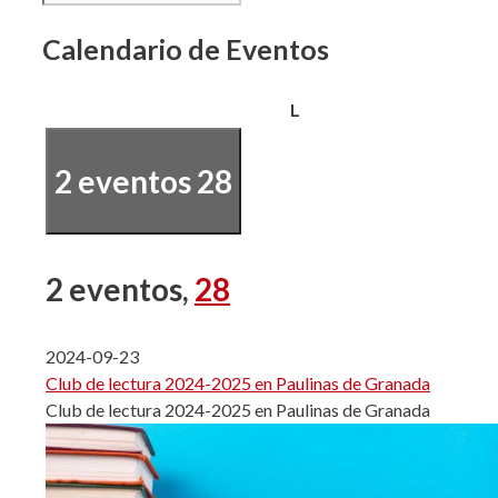
Calendario de Eventos
lunes
L
2 eventos
28
2 eventos,
28
2024-09-23
Club de lectura 2024-2025 en Paulinas de Granada
Club de lectura 2024-2025 en Paulinas de Granada