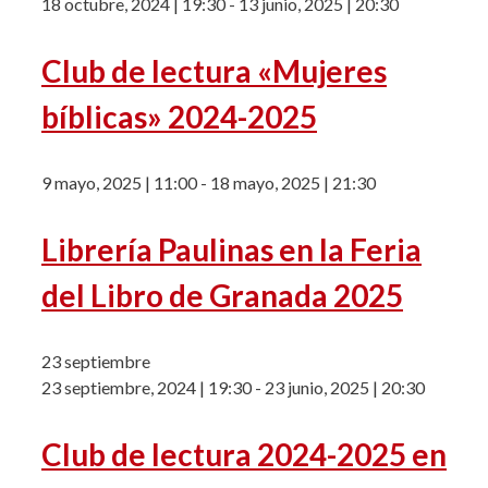
18 octubre, 2024 | 19:30
-
13 junio, 2025 | 20:30
Club de lectura «Mujeres
bíblicas» 2024-2025
9 mayo, 2025 | 11:00
-
18 mayo, 2025 | 21:30
Librería Paulinas en la Feria
del Libro de Granada 2025
23 septiembre
23 septiembre, 2024 | 19:30
-
23 junio, 2025 | 20:30
Club de lectura 2024-2025 en