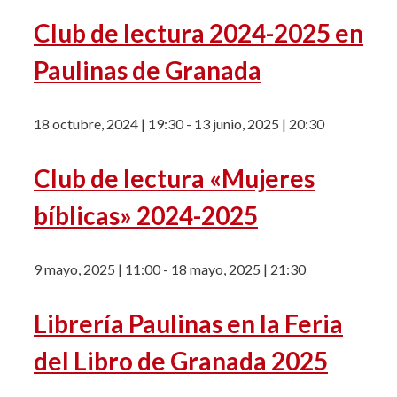
Club de lectura 2024-2025 en
Paulinas de Granada
18 octubre, 2024 | 19:30
-
13 junio, 2025 | 20:30
Club de lectura «Mujeres
bíblicas» 2024-2025
9 mayo, 2025 | 11:00
-
18 mayo, 2025 | 21:30
Librería Paulinas en la Feria
del Libro de Granada 2025