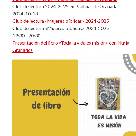
Club de lectura 2024-2025 en Paulinas de Granada
2024-10-18
Club de lectura «Mujeres bíblicas» 2024-2025
Club de lectura «Mujeres bíblicas» 2024-2025
19:30
-
20:30
Presentación del libro «Toda la vida es misión» con Nuria
Granados