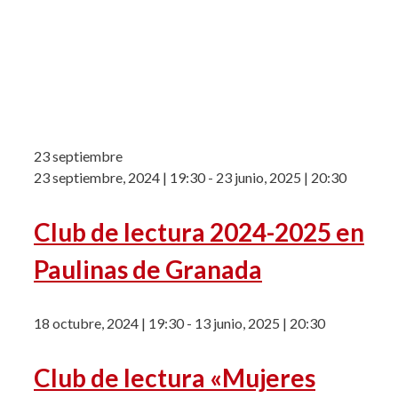
23 septiembre
23 septiembre, 2024 | 19:30
-
23 junio, 2025 | 20:30
Club de lectura 2024-2025 en
Paulinas de Granada
18 octubre, 2024 | 19:30
-
13 junio, 2025 | 20:30
Club de lectura «Mujeres