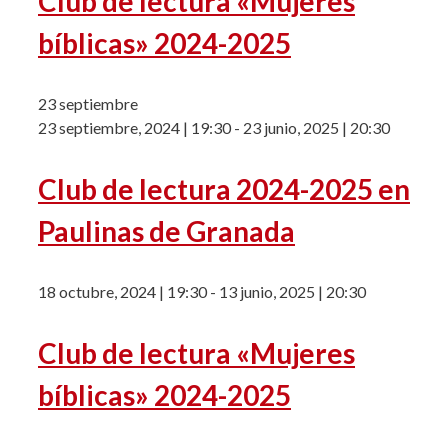
Club de lectura «Mujeres
bíblicas» 2024-2025
23 septiembre
23 septiembre, 2024 | 19:30
-
23 junio, 2025 | 20:30
Club de lectura 2024-2025 en
Paulinas de Granada
18 octubre, 2024 | 19:30
-
13 junio, 2025 | 20:30
Club de lectura «Mujeres
bíblicas» 2024-2025