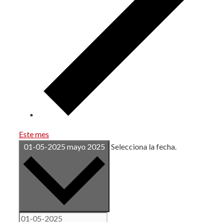
Este mes
01-05-2025
mayo 2025
Selecciona la fecha.