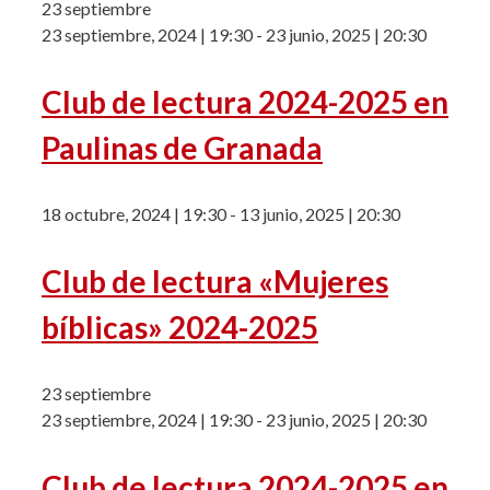
23 septiembre
23 septiembre, 2024 | 19:30
-
23 junio, 2025 | 20:30
Club de lectura 2024-2025 en
Paulinas de Granada
18 octubre, 2024 | 19:30
-
13 junio, 2025 | 20:30
Club de lectura «Mujeres
bíblicas» 2024-2025
23 septiembre
23 septiembre, 2024 | 19:30
-
23 junio, 2025 | 20:30
Club de lectura 2024-2025 en