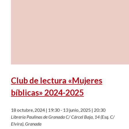
Club de lectura «Mujeres
bíblicas» 2024-2025
18 octubre, 2024 | 19:30
-
13 junio, 2025 | 20:30
Librería Paulinas de Granada
C/ Cárcel Baja, 14 (Esq. C/
Elvira), Granada