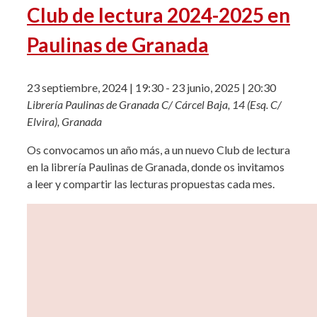
Club de lectura 2024-2025 en
Paulinas de Granada
23 septiembre, 2024 | 19:30
-
23 junio, 2025 | 20:30
Librería Paulinas de Granada
C/ Cárcel Baja, 14 (Esq. C/
Elvira), Granada
Os convocamos un año más, a un nuevo Club de lectura
en la librería Paulinas de Granada, donde os invitamos
a leer y compartir las lecturas propuestas cada mes.