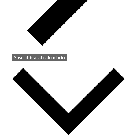
Suscribirse al calendario