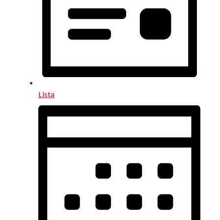
Lista