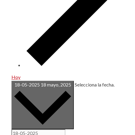
Hoy
18-05-2025
18 mayo, 2025
Selecciona la fecha.