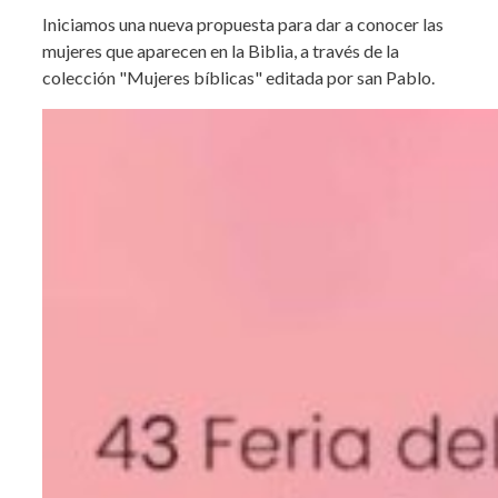
Iniciamos una nueva propuesta para dar a conocer las
mujeres que aparecen en la Biblia, a través de la
colección "Mujeres bíblicas" editada por san Pablo.