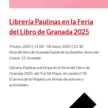
Librería Paulinas en la Feria
del Libro de Granada 2025
9 mayo, 2025 | 11:00
-
18 mayo, 2025 | 21:30
Feria del libro de Granada
Fuente de las Batallas. Acera del
Casino, 15, Granada
Librería Paulinas participa en la Feria del Libro de
Granada 2025, del 9 al 18 Mayo, en caseta nº35
(Carrera de la Virgen) con firmas de autores y
actividades.