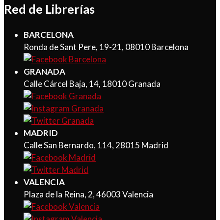
Red de Librerías
BARCELONA
Ronda de Sant Pere, 19-21, 08010 Barcelona
GRANADA
Calle Cárcel Baja, 14, 18010 Granada
MADRID
Calle San Bernardo, 114, 28015 Madrid
VALENCIA
Plaza de la Reina, 2, 46003 Valencia