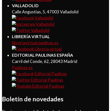
VALLADOLID
Calle Angustias, 5, 47003 Valladolid
LIBRERÍA VIRTUAL
libreriavirtual.paulinas.es
EDITORIAL PAULINAS ESPAÑA
Carril del Conde, 62, 28043 Madrid
Paulinas.es
Boletín de novedades