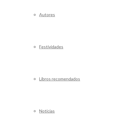
Autores
Festividades
Libros recomendados
Noticias