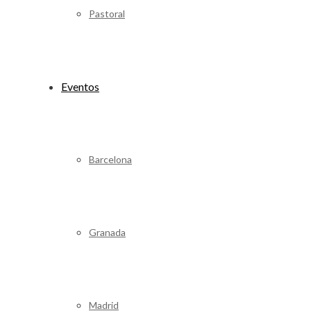
Pastoral
Eventos
Barcelona
Granada
Madrid