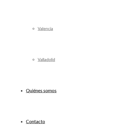
Valencia
Valladolid
Quiénes somos
Contacto