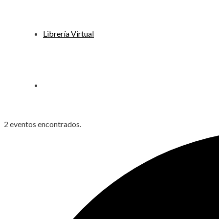
Librería Virtual
2 eventos encontrados.