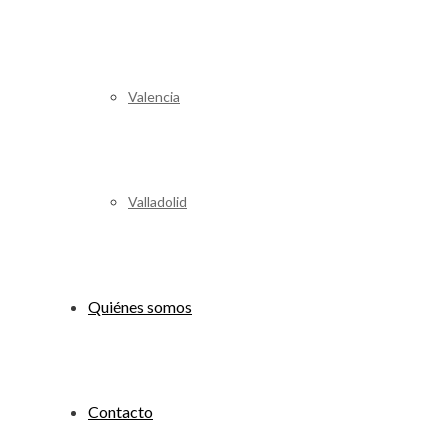
Valencia
Valladolid
Quiénes somos
Contacto