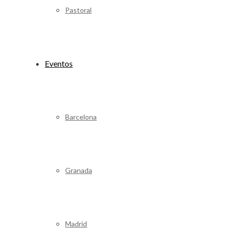
Pastoral
Eventos
Barcelona
Granada
Madrid