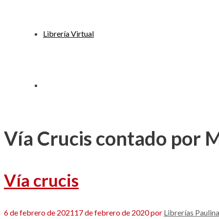
Librería Virtual
Vía Crucis contado por 
Vía crucis
6 de febrero de 2021
17 de febrero de 2020
por
Librerías Paulin