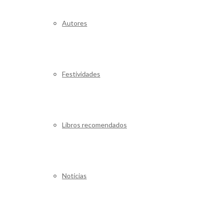
Autores
Festividades
Libros recomendados
Noticias