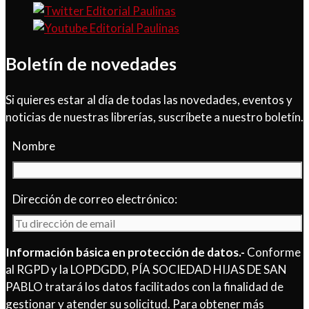
Boletín de novedades
Si quieres estar al día de todas las novedades, eventos y
noticias de nuestras librerías, suscríbete a nuestro boletín.
Nombre
Dirección de correo electrónico:
Información básica en protección de datos.-
Conforme
al RGPD y la LOPDGDD, PÍA SOCIEDAD HIJAS DE SAN
PABLO tratará los datos facilitados con la finalidad de
gestionar y atender su solicitud. Para obtener más