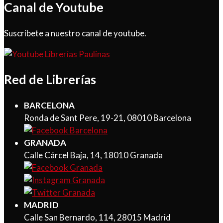
Canal de Youtube
Suscríbete a nuestro canal de youtube.
Red de Librerías
BARCELONA
Ronda de Sant Pere, 19-21, 08010 Barcelona
GRANADA
Calle Cárcel Baja, 14, 18010 Granada
MADRID
Calle San Bernardo, 114, 28015 Madrid