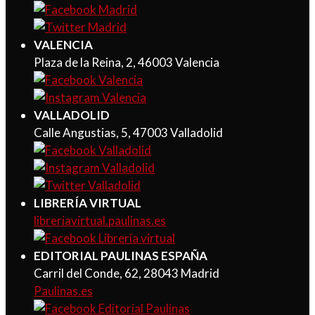
VALENCIA
Plaza de la Reina, 2, 46003 Valencia
VALLADOLID
Calle Angustias, 5, 47003 Valladolid
LIBRERÍA VIRTUAL
libreriavirtual.paulinas.es
EDITORIAL PAULINAS ESPAÑA
Carril del Conde, 62, 28043 Madrid
Paulinas.es