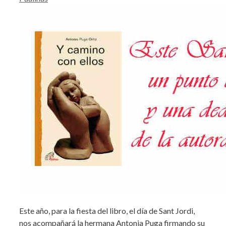
Este año, para la fiesta del libro, el día de Sant Jordi,
nos acompañará la hermana Antonia Puga firmando su