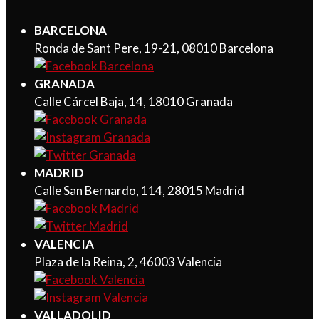
BARCELONA
Ronda de Sant Pere, 19-21, 08010 Barcelona
GRANADA
Calle Cárcel Baja, 14, 18010 Granada
MADRID
Calle San Bernardo, 114, 28015 Madrid
VALENCIA
Plaza de la Reina, 2, 46003 Valencia
VALLADOLID