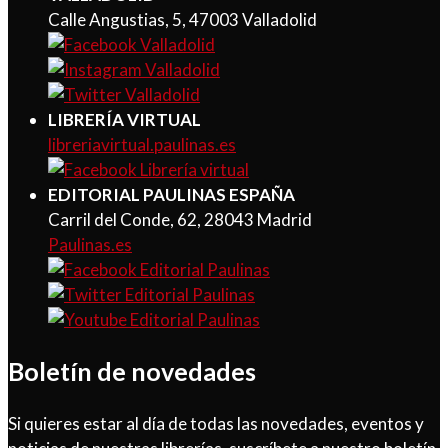
Calle Angustias, 5, 47003 Valladolid
LIBRERÍA VIRTUAL
libreriavirtual.paulinas.es
EDITORIAL PAULINAS ESPAÑA
Carril del Conde, 62, 28043 Madrid
Paulinas.es
Boletín de novedades
Si quieres estar al día de todas las novedades, eventos y