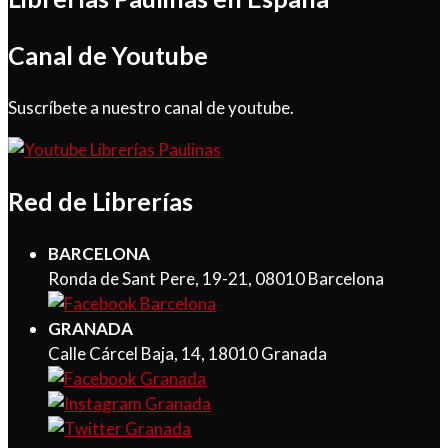
Canal de Youtube
Suscríbete a nuestro canal de youtube.
Red de Librerías
BARCELONA
Ronda de Sant Pere, 19-21, 08010 Barcelona
GRANADA
Calle Cárcel Baja, 14, 18010 Granada