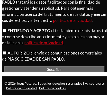
PABLO tratará los datos facilitados con la finalidad de
gestionar y atender su solicitud. Para obtener más
información acerca del tratamiento de sus datos y ejercer
sus derechos, visite nuestra
política de privacidad
.
ENTIENDO Y ACEPTO
el tratamiento de mis datos tal
y como se describe anteriormente y se explica con mayor
detalle en la
política de privacidad
.
AUTORIZO
el envío de comunicaciones comerciales
de PÍA SOCIEDAD DE SAN PABLO.
© 2026
Jesús Yesares
. Todos los derechos reservados |
Avisos legales
·
Política de privacidad
·
Política de cookies