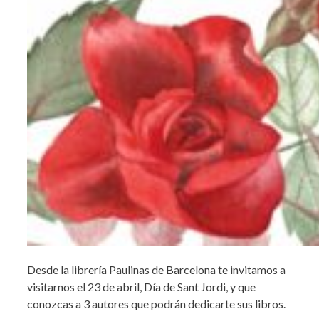
Desde la librería Paulinas de Barcelona te invitamos a
visitarnos el 23 de abril, Día de Sant Jordi, y que
conozcas a 3 autores que podrán dedicarte sus libros.