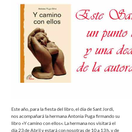
Este año, para la fiesta del libro, el día de Sant Jordi,
nos acompañará la hermana Antonia Puga firmando su
libro «Y camino con ellos«. La hermana nos visitará el
día 23 de Abril y estará con nosotras de 10 a 13 h. y de