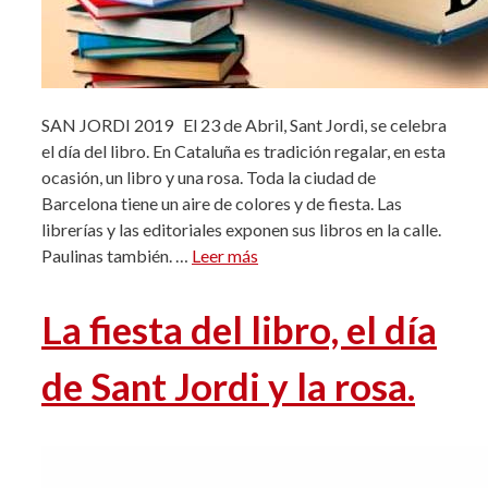
SAN JORDI 2019 El 23 de Abril, Sant Jordi, se celebra
el día del libro. En Cataluña es tradición regalar, en esta
ocasión, un libro y una rosa. Toda la ciudad de
Barcelona tiene un aire de colores y de fiesta. Las
librerías y las editoriales exponen sus libros en la calle.
Paulinas también. …
Leer más
La fiesta del libro, el día
de Sant Jordi y la rosa.