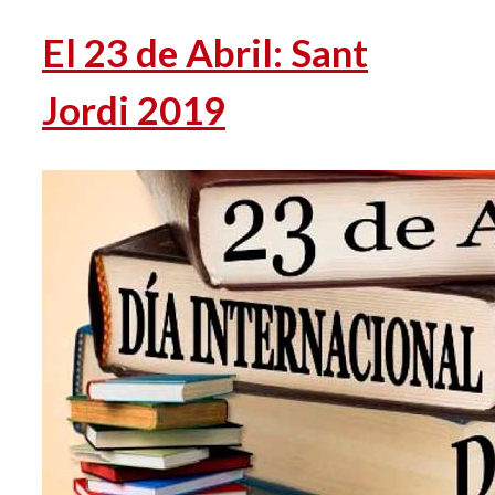
El 23 de Abril: Sant
Jordi 2019