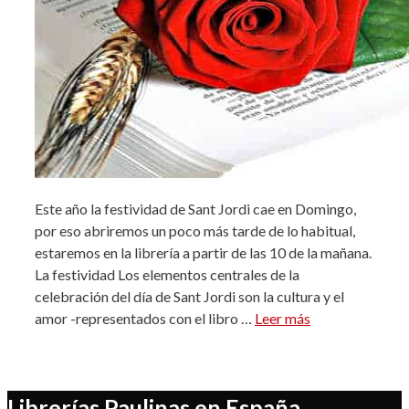
Este año la festividad de Sant Jordi cae en Domingo,
por eso abriremos un poco más tarde de lo habitual,
estaremos en la librería a partir de las 10 de la mañana.
La festividad Los elementos centrales de la
celebración del día de Sant Jordi son la cultura y el
amor -representados con el libro …
Leer más
Librerías Paulinas en España