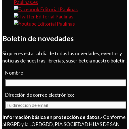
Paulinas.es
Boletín de novedades
Si quieres estar al día de todas las novedades, eventos y
noticias de nuestras librerías, suscríbete a nuestro boletín.
Nombre
Dirección de correo electrónico:
Información básica en protección de datos.-
Conforme
al RGPD y la LOPDGDD, PÍA SOCIEDAD HIJAS DE SAN