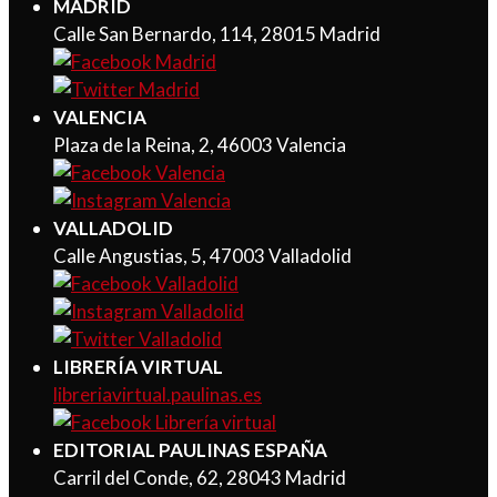
MADRID
Calle San Bernardo, 114, 28015 Madrid
VALENCIA
Plaza de la Reina, 2, 46003 Valencia
VALLADOLID
Calle Angustias, 5, 47003 Valladolid
LIBRERÍA VIRTUAL
libreriavirtual.paulinas.es
EDITORIAL PAULINAS ESPAÑA
Carril del Conde, 62, 28043 Madrid