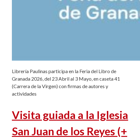
Librería Paulinas participa en la Feria del Libro de
Granada 2026, del 23 Abril al 3 Mayo, en caseta 41
(Carrera de la Virgen) con firmas de autores y
actividades
Visita guiada a la Iglesia
San Juan de los Reyes (+