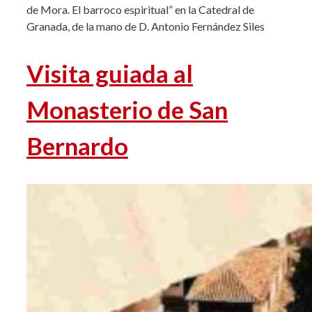
de Mora. El barroco espiritual” en la Catedral de
Granada, de la mano de D. Antonio Fernández Siles
Visita guiada al
Monasterio de San
Bernardo