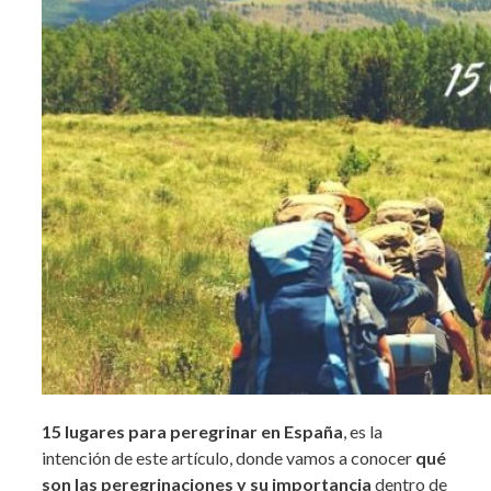
15 lugares para peregrinar en España
, es la
intención de este artículo, donde vamos a conocer
qué
son las peregrinaciones y su importancia
dentro de