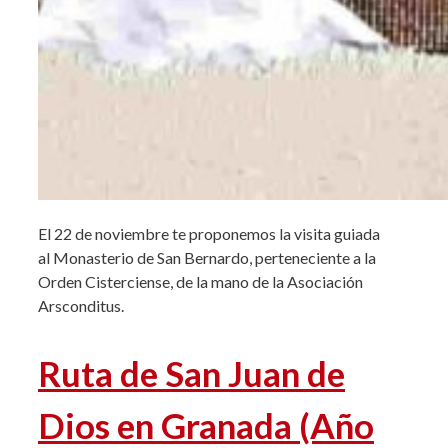
El 22 de noviembre te proponemos la visita guiada
al Monasterio de San Bernardo, perteneciente a la
Orden Cisterciense, de la mano de la Asociación
Arsconditus.
Ruta de San Juan de
Dios en Granada (Año