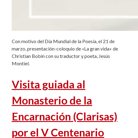
Con motivo del Día Mundial de la Poesía, el 21 de
marzo, presentación-coloquio de «La gran vida» de
Christian Bobin con su traductor y poeta, Jesús
Montiel.
Visita guiada al
Monasterio de la
Encarnación (Clarisas)
por el V Centenario