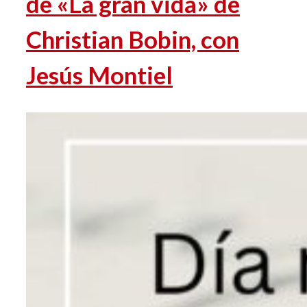
de «La gran vida» de
Christian Bobin, con
Jesús Montiel