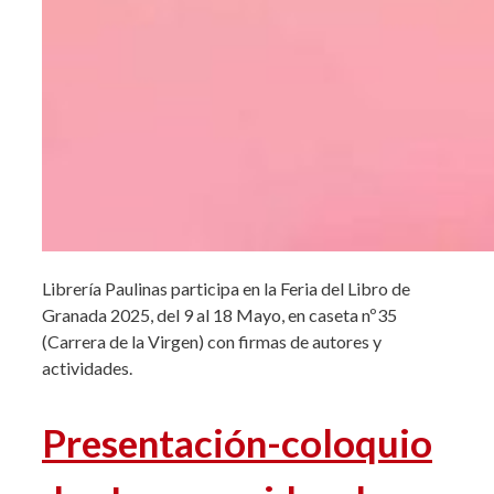
Librería Paulinas participa en la Feria del Libro de
Granada 2025, del 9 al 18 Mayo, en caseta nº35
(Carrera de la Virgen) con firmas de autores y
actividades.
Presentación-coloquio