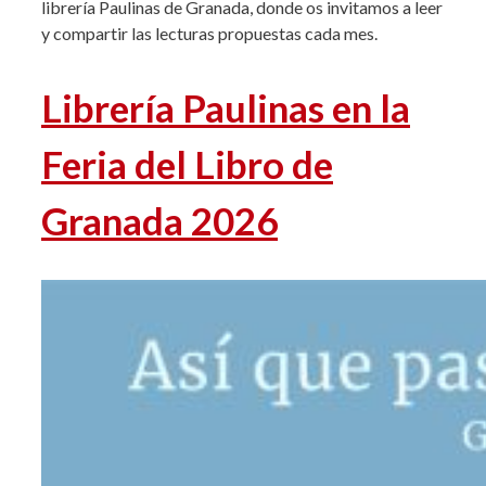
librería Paulinas de Granada, donde os invitamos a leer
y compartir las lecturas propuestas cada mes.
Librería Paulinas en la
Feria del Libro de
Granada 2026