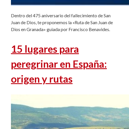
Dentro del 475 aniversario del fallecimiento de San
Juan de Dios, te proponemos la «Ruta de San Juan de
Dios en Granada» guiada por Francisco Benavides.
15 lugares para
peregrinar en España:
origen y rutas