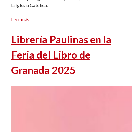
la Iglesia Católica.
Leer más
Librería Paulinas en la
Feria del Libro de
Granada 2025