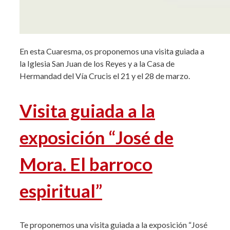
En esta Cuaresma, os proponemos una visita guiada a
la Iglesia San Juan de los Reyes y a la Casa de
Hermandad del Vía Crucis el 21 y el 28 de marzo.
Visita guiada a la
exposición “José de
Mora. El barroco
espiritual”
Te proponemos una visita guiada a la exposición “José