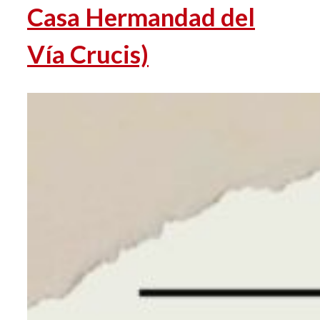
Casa Hermandad del
Vía Crucis)