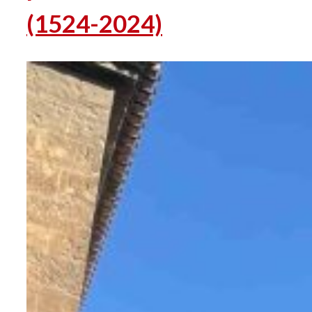
(1524-2024)