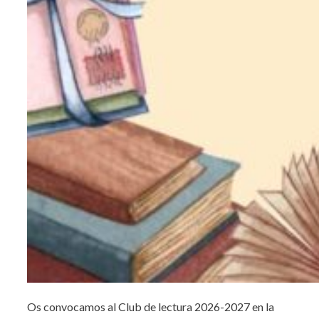
Os convocamos al Club de lectura 2026-2027 en la