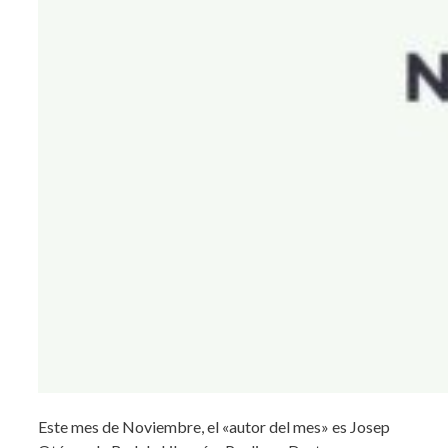
Este mes de Noviembre, el «autor del mes» es Josep