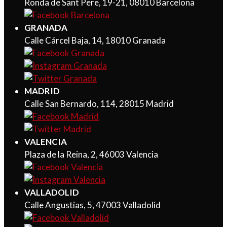
Ronda de Sant Pere, 19-21, 08010 Barcelona
GRANADA
Calle Cárcel Baja, 14, 18010 Granada
MADRID
Calle San Bernardo, 114, 28015 Madrid
VALENCIA
Plaza de la Reina, 2, 46003 Valencia
VALLADOLID
Calle Angustias, 5, 47003 Valladolid