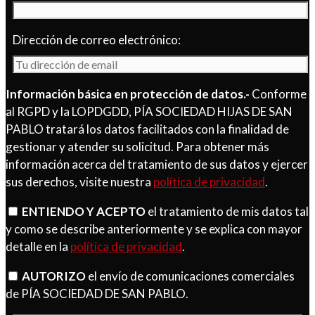
Dirección de correo electrónico:
Información básica en protección de datos.-
Conforme
al RGPD y la LOPDGDD, PÍA SOCIEDAD HIJAS DE SAN
PABLO tratará los datos facilitados con la finalidad de
gestionar y atender su solicitud. Para obtener más
información acerca del tratamiento de sus datos y ejercer
sus derechos, visite nuestra
política de privacidad
.
ENTIENDO Y ACEPTO
el tratamiento de mis datos tal
y como se describe anteriormente y se explica con mayor
detalle en la
política de privacidad
.
AUTORIZO
el envío de comunicaciones comerciales
de PÍA SOCIEDAD DE SAN PABLO.