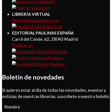
LIBRERÍA VIRTUAL
libreriavirtual.paulinas.es
EDITORIAL PAULINAS ESPAÑA
Carril del Conde, 62, 28043 Madrid
Paulinas.es
Boletín de novedades
Si quieres estar al día de todas las novedades, eventos y
noticias de nuestras librerías, suscríbete a nuestro boletín.
Nombre