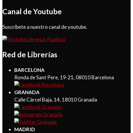
Canal de Youtube
Suscríbete a nuestro canal de youtube.
Red de Librerías
BARCELONA
Ronda de Sant Pere, 19-21, 08010 Barcelona
GRANADA
Calle Cárcel Baja, 14, 18010 Granada
MADRID