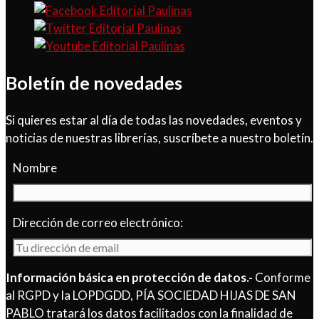
Boletín de novedades
Si quieres estar al día de todas las novedades, eventos y
noticias de nuestras librerías, suscríbete a nuestro boletín.
Nombre
Dirección de correo electrónico:
Información básica en protección de datos.-
Conforme
al RGPD y la LOPDGDD, PÍA SOCIEDAD HIJAS DE SAN
PABLO tratará los datos facilitados con la finalidad de