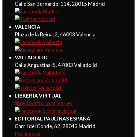
Calle San Bernardo, 114, 28015 Madrid
VALENCIA
Plaza de la Reina, 2, 46003 Valencia
VALLADOLID
Calle Angustias, 5, 47003 Valladolid
LIBRERÍA VIRTUAL
libreriavirtual.paulinas.es
EDITORIAL PAULINAS ESPAÑA
Carril del Conde, 62, 28043 Madrid
Paulinas.es