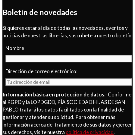
Boletín de novedades
Si quieres estar al día de todas las novedades, eventos y
noticias de nuestras librerías, suscríbete a nuestro boletín.
Nombre
Dirección de correo electrónico:
Información básica en protección de datos.-
Conforme
al RGPD y la LOPDGDD, PÍA SOCIEDAD HIJAS DE SAN
PABLO tratará los datos facilitados con la finalidad de
gestionar y atender su solicitud. Para obtener más
información acerca del tratamiento de sus datos y ejercer
sus derechos, visite nuestra
política de privacidad
.