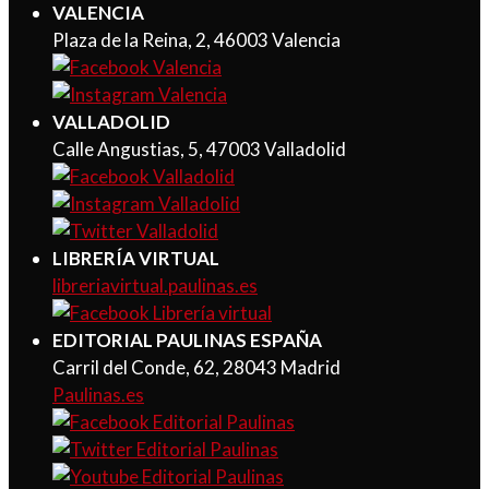
VALENCIA
Plaza de la Reina, 2, 46003 Valencia
VALLADOLID
Calle Angustias, 5, 47003 Valladolid
LIBRERÍA VIRTUAL
libreriavirtual.paulinas.es
EDITORIAL PAULINAS ESPAÑA
Carril del Conde, 62, 28043 Madrid
Paulinas.es