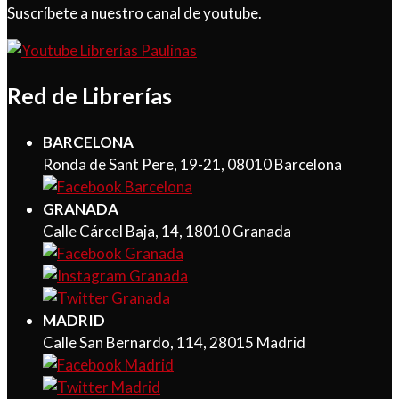
Suscríbete a nuestro canal de youtube.
Red de Librerías
BARCELONA
Ronda de Sant Pere, 19-21, 08010 Barcelona
GRANADA
Calle Cárcel Baja, 14, 18010 Granada
MADRID
Calle San Bernardo, 114, 28015 Madrid