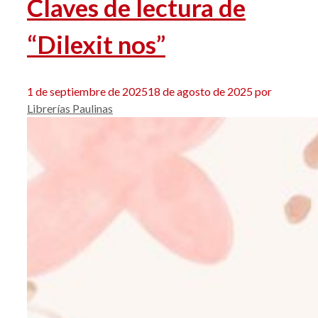
Claves de lectura de
“Dilexit nos”
1 de septiembre de 2025
18 de agosto de 2025
por
Librerías Paulinas