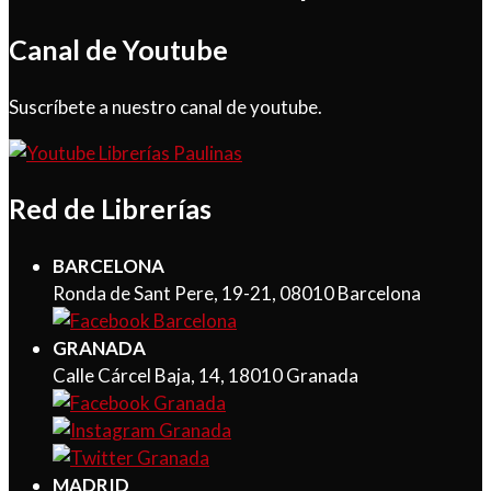
Canal de Youtube
Suscríbete a nuestro canal de youtube.
Red de Librerías
BARCELONA
Ronda de Sant Pere, 19-21, 08010 Barcelona
GRANADA
Calle Cárcel Baja, 14, 18010 Granada
MADRID