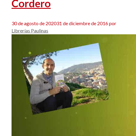
Cordero
30 de agosto de 2020
31 de diciembre de 2016
por
Librerías Paulinas