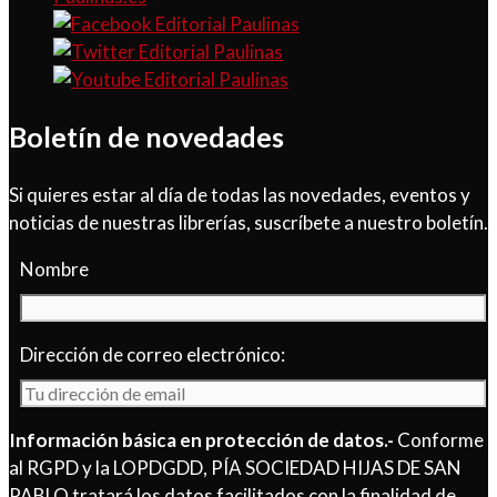
Boletín de novedades
Si quieres estar al día de todas las novedades, eventos y
noticias de nuestras librerías, suscríbete a nuestro boletín.
Nombre
Dirección de correo electrónico:
Información básica en protección de datos.-
Conforme
al RGPD y la LOPDGDD, PÍA SOCIEDAD HIJAS DE SAN
PABLO tratará los datos facilitados con la finalidad de