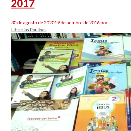
2017
30 de agosto de 2020
19 de octubre de 2016
por
Librerías Paulinas