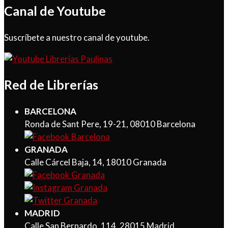
Canal de Youtube
Suscríbete a nuestro canal de youtube.
Red de Librerías
BARCELONA
Ronda de Sant Pere, 19-21, 08010 Barcelona
GRANADA
Calle Cárcel Baja, 14, 18010 Granada
MADRID
Calle San Bernardo, 114, 28015 Madrid