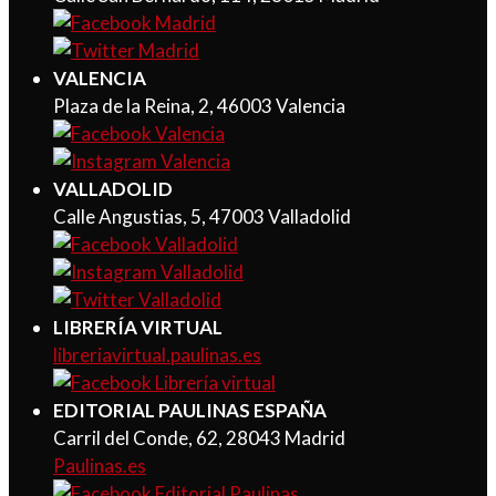
VALENCIA
Plaza de la Reina, 2, 46003 Valencia
VALLADOLID
Calle Angustias, 5, 47003 Valladolid
LIBRERÍA VIRTUAL
libreriavirtual.paulinas.es
EDITORIAL PAULINAS ESPAÑA
Carril del Conde, 62, 28043 Madrid
Paulinas.es