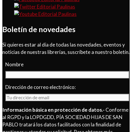
Boletín de novedades
Si quieres estar al día de todas las novedades, eventos y
noticias de nuestras librerías, suscríbete a nuestro boletín.
Nombre
Dirección de correo electrónico:
Información básica en protección de datos.-
Conforme
al RGPD y la LOPDGDD, PÍA SOCIEDAD HIJAS DE SAN
PABLO tratará los datos facilitados con la finalidad de
gestionar y atender su solicitud. Para obtener más