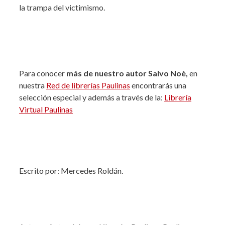
la trampa del victimismo.
Para conocer
más de nuestro autor Salvo Noè,
en
nuestra
Red de librerías Paulinas
encontrarás una
selección especial y además a través de la:
Librería
Virtual Paulinas
Escrito por: Mercedes Roldán.