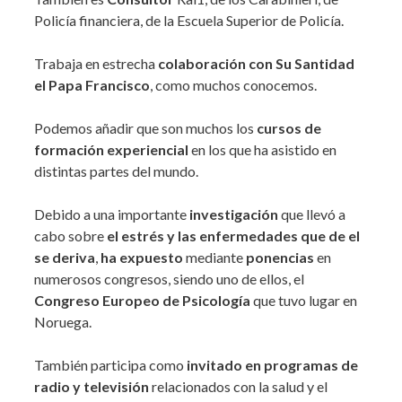
Policía financiera, de la Escuela Superior de Policía.
Trabaja en estrecha
colaboración con Su Santidad
el Papa Francisco
, como muchos conocemos.
Podemos añadir que son muchos los
cursos de
formación experiencial
en los que ha asistido en
distintas partes del mundo.
Debido a una importante
investigación
que llevó a
cabo sobre
el estrés y las enfermedades que de el
se deriva
,
ha expuesto
mediante
ponencias
en
numerosos congresos, siendo uno de ellos, el
Congreso Europeo de Psicología
que tuvo lugar en
Noruega.
También participa como
invitado en programas de
radio y televisión
relacionados con la salud y el