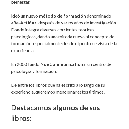
bienestar.
Ideó un nuevo
método de formación
denominado
«Re-Actión»
, después de varios años de investigación.
Donde integra diversas corrientes teóricas
psicológicas, dando una mirada nueva al concepto de
formación, especialmente desde el punto de vista de la
experiencia.
En 2000 fundo
NoéCommunications
, un centro de
psicología y formación.
De entre los libros que ha escrito a lo largo de su
experiencia, queremos mencionar estos últimos.
Destacamos algunos de sus
libros: