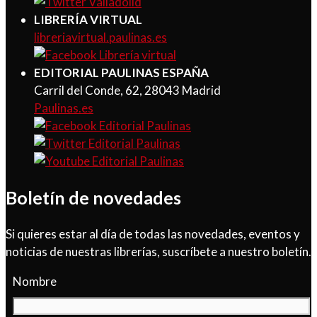
LIBRERÍA VIRTUAL
libreriavirtual.paulinas.es
EDITORIAL PAULINAS ESPAÑA
Carril del Conde, 62, 28043 Madrid
Paulinas.es
Boletín de novedades
Si quieres estar al día de todas las novedades, eventos y
noticias de nuestras librerías, suscríbete a nuestro boletín.
Nombre