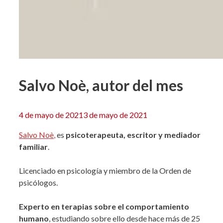
Salvo Noè, autor del mes
4 de mayo de 2021
3 de mayo de 2021
Salvo Noè
,
es
psicoterapeuta, escritor y mediador
familiar
.
Licenciado en psicología y miembro de la Orden de
psicólogos.
Experto en terapias
sobre el comportamiento
humano
, estudiando sobre ello desde hace más de 25