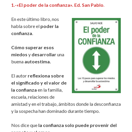
1.-«El poder de la confianza». Ed. San Pablo
.
En este último libro, nos
habla sobre el
poder la
confianza
.
Cómo superar esos
miedos
y
desarrollar
una
buena
autoestima.
El autor
reflexiona sobre
el significado y el valor de
la confianza
en la familia,
escuela, relaciones de
amistad y en el trabajo, ámbitos donde la desconfianza
y la sospecha han dominado durante tiempo.
Nos dice que
la confianza solo puede provenir del