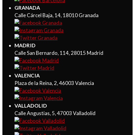
GRANADA
Calle Cárcel Baja, 14, 18010 Granada
MADRID
Calle San Bernardo, 114, 28015 Madrid
VALENCIA
Plaza de la Reina, 2, 46003 Valencia
VALLADOLID
Calle Angustias, 5, 47003 Valladolid