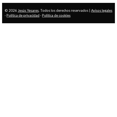
© 2026
Jesús Yesares
. Todos los derechos reservados |
Avisos legales
·
Política de privacidad
·
Política de cookies