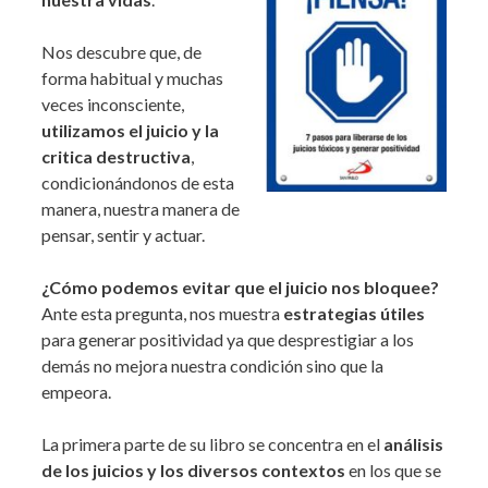
Nos descubre que, de
forma habitual y muchas
veces inconsciente,
utilizamos el juicio y la
critica destructiva
,
condicionándonos de esta
manera, nuestra manera de
pensar, sentir y actuar.
¿Cómo podemos evitar que el juicio nos bloquee?
Ante esta pregunta, nos muestra
estrategias útiles
para generar positividad ya que desprestigiar a los
demás no mejora nuestra condición sino que la
empeora.
La primera parte de su libro se concentra en el
análisis
de los juicios y los diversos contextos
en los que se