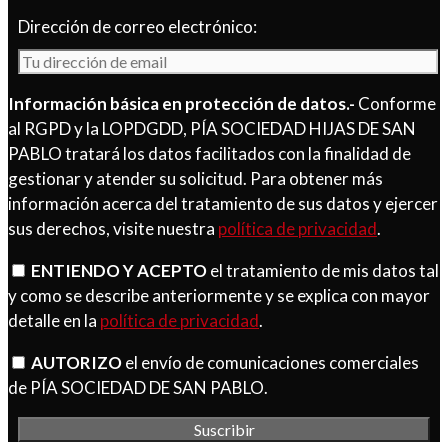
Dirección de correo electrónico:
Información básica en protección de datos.-
Conforme
al RGPD y la LOPDGDD, PÍA SOCIEDAD HIJAS DE SAN
PABLO tratará los datos facilitados con la finalidad de
gestionar y atender su solicitud. Para obtener más
información acerca del tratamiento de sus datos y ejercer
sus derechos, visite nuestra
política de privacidad
.
ENTIENDO Y ACEPTO
el tratamiento de mis datos tal
y como se describe anteriormente y se explica con mayor
detalle en la
política de privacidad
.
AUTORIZO
el envío de comunicaciones comerciales
de PÍA SOCIEDAD DE SAN PABLO.