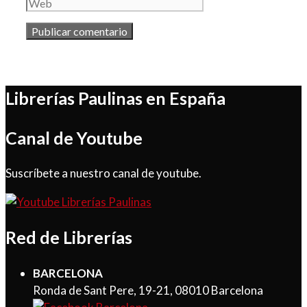
Librerías Paulinas en España
Canal de Youtube
Suscríbete a nuestro canal de youtube.
Red de Librerías
BARCELONA
Ronda de Sant Pere, 19-21, 08010 Barcelona