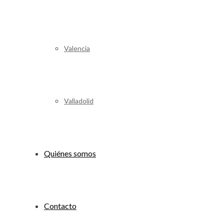
Valencia
Valladolid
Quiénes somos
Contacto