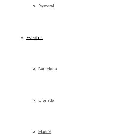
Pastoral
Eventos
Barcelona
Granada
Madrid