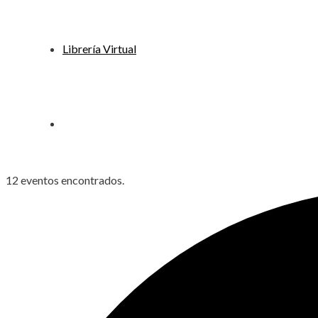
Librería Virtual
12 eventos encontrados.