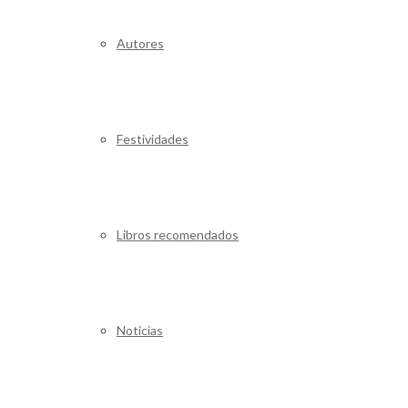
Autores
Festividades
Libros recomendados
Noticias