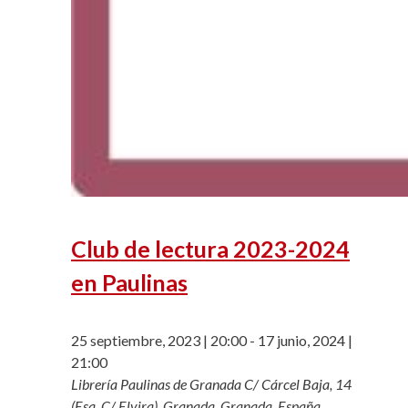
Club de lectura 2023-2024
en Paulinas
25 septiembre, 2023 | 20:00
-
17 junio, 2024 |
21:00
Librería Paulinas de Granada
C/ Cárcel Baja, 14
(Esq. C/ Elvira), Granada, Granada, España