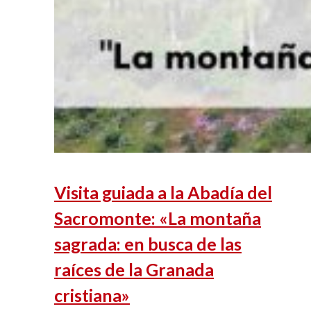
Visita guiada a la Abadía del
Sacromonte: «La montaña
sagrada: en busca de las
raíces de la Granada
cristiana»