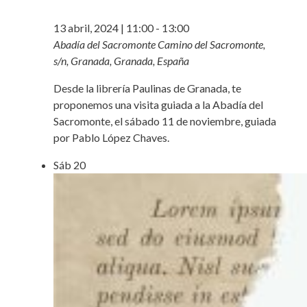
13 abril, 2024 | 11:00
-
13:00
Abadía del Sacromonte
Camino del Sacromonte,
s/n, Granada, Granada, España
Desde la librería Paulinas de Granada, te
proponemos una visita guiada a la Abadía del
Sacromonte, el sábado 11 de noviembre, guiada
por Pablo López Chaves.
Sáb
20