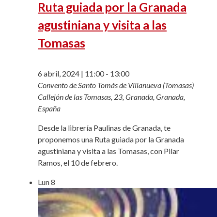
Ruta guiada por la Granada
agustiniana y visita a las
Tomasas
6 abril, 2024 | 11:00
-
13:00
Convento de Santo Tomás de Villanueva (Tomasas)
Callejón de las Tomasas, 23, Granada, Granada,
España
Desde la librería Paulinas de Granada, te
proponemos una Ruta guiada por la Granada
agustiniana y visita a las Tomasas, con Pilar
Ramos, el 10 de febrero.
Lun
8