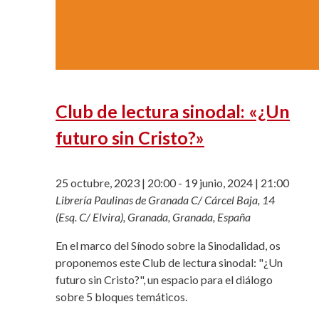
Club de lectura sinodal: «¿Un
futuro sin Cristo?»
25 octubre, 2023 | 20:00
-
19 junio, 2024 | 21:00
Librería Paulinas de Granada
C/ Cárcel Baja, 14
(Esq. C/ Elvira), Granada, Granada, España
En el marco del Sínodo sobre la Sinodalidad, os
proponemos este Club de lectura sinodal: "¿Un
futuro sin Cristo?", un espacio para el diálogo
sobre 5 bloques temáticos.