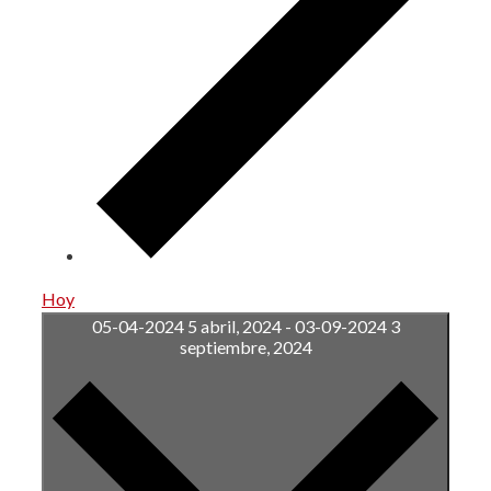
Hoy
05-04-2024
5 abril, 2024
-
03-09-2024
3
septiembre, 2024