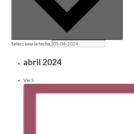
Selecciona la fecha.
abril 2024
Vie
5