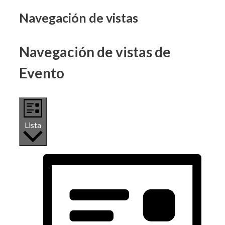
Eventos
Navegación de vistas
Navegación de vistas de
Evento
Lista