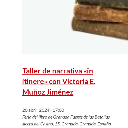
Taller de narrativa «in
itinere» con Victoria E.
Muñoz Jiménez
20 abril, 2024 | 17:00
Feria del libro de Granada
Fuente de las Batallas.
Acera del Casino, 15, Granada, Granada, España