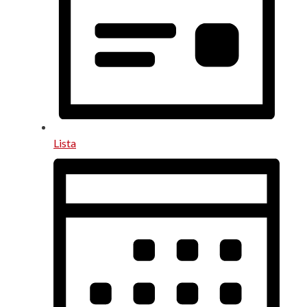
Lista