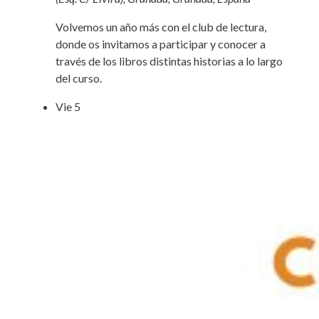
Volvemos un año más con el club de lectura,
donde os invitamos a participar y conocer a
través de los libros distintas historias a lo largo
del curso.
Vie
5