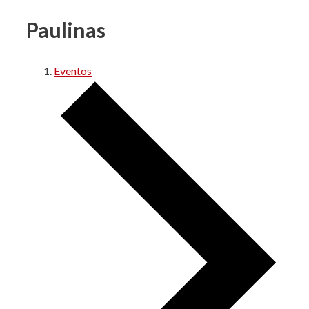
Paulinas
Eventos