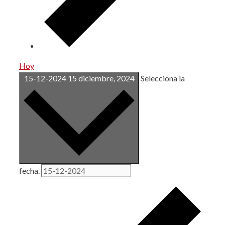
Hoy
15-12-2024
15 diciembre, 2024
Selecciona la
fecha.