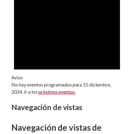
Aviso
No hay eventos programados para 15 diciembre,
2024. Ir a los
próximos eventos
.
Navegación de vistas
Navegación de vistas de