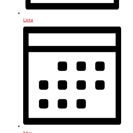
Lista
Mes