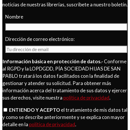
noticias de nuestras librerías, suscríbete a nuestro boletín.
Nombre
Dirección de correo electrónico:
Información básica en protección de datos.-
Conforme
al RGPD y la LOPDGDD, PÍA SOCIEDAD HIJAS DE SAN
PABLO tratará los datos facilitados con la finalidad de
gestionar y atender su solicitud. Para obtener más
información acerca del tratamiento de sus datos y ejercer
sus derechos, visite nuestra
política de privacidad
.
ENTIENDO Y ACEPTO
el tratamiento de mis datos tal
y como se describe anteriormente y se explica con mayor
detalle en la
política de privacidad
.