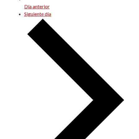
Día anterior
Siguiente día