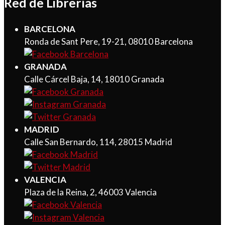
Red de Librerías
BARCELONA
Ronda de Sant Pere, 19-21, 08010 Barcelona
GRANADA
Calle Cárcel Baja, 14, 18010 Granada
MADRID
Calle San Bernardo, 114, 28015 Madrid
VALENCIA
Plaza de la Reina, 2, 46003 Valencia