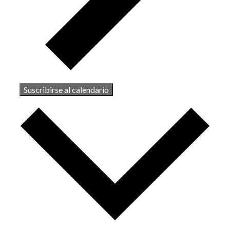
Suscribirse al calendario