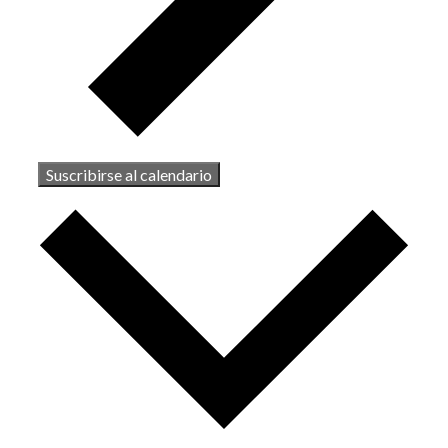
Suscribirse al calendario