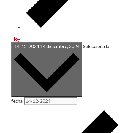
Hoy
14-12-2024
14 diciembre, 2024
Selecciona la
fecha.