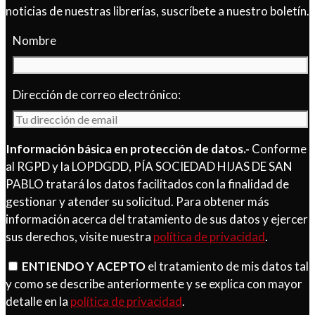
noticias de nuestras librerías, suscríbete a nuestro boletín.
Nombre
Dirección de correo electrónico:
Información básica en protección de datos.-
Conforme
al RGPD y la LOPDGDD, PÍA SOCIEDAD HIJAS DE SAN
PABLO tratará los datos facilitados con la finalidad de
gestionar y atender su solicitud. Para obtener más
información acerca del tratamiento de sus datos y ejercer
sus derechos, visite nuestra
política de privacidad
.
ENTIENDO Y ACEPTO
el tratamiento de mis datos tal
y como se describe anteriormente y se explica con mayor
detalle en la
política de privacidad
.