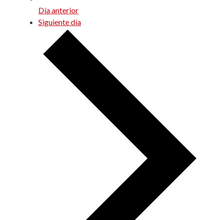
Día anterior
Siguiente día