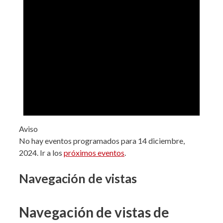
Aviso
No hay eventos programados para 14 diciembre,
2024. Ir a los
próximos eventos
.
Navegación de vistas
Navegación de vistas de