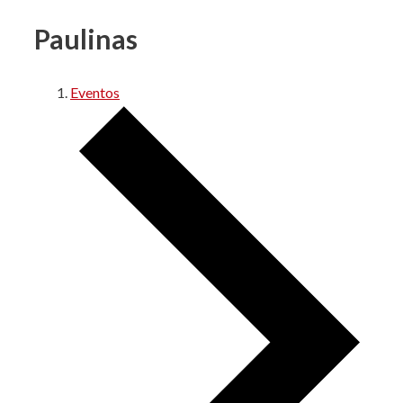
Paulinas
Eventos