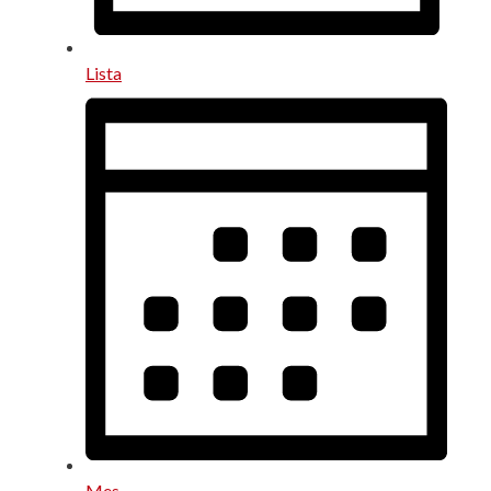
Lista
Mes