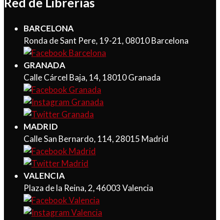
Red de Librerías
BARCELONA
Ronda de Sant Pere, 19-21, 08010 Barcelona
GRANADA
Calle Cárcel Baja, 14, 18010 Granada
MADRID
Calle San Bernardo, 114, 28015 Madrid
VALENCIA
Plaza de la Reina, 2, 46003 Valencia