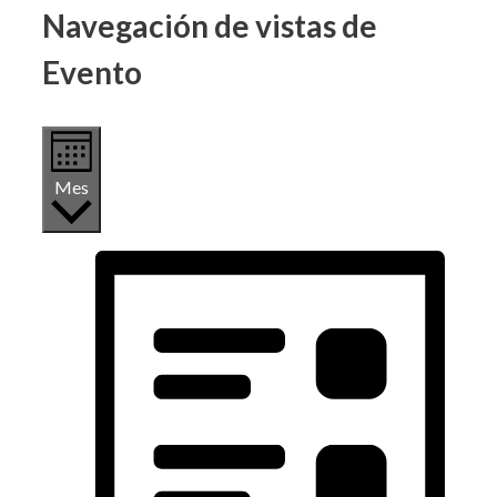
Navegación de vistas de
Evento
Mes