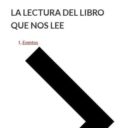
LA LECTURA DEL LIBRO
QUE NOS LEE
Eventos