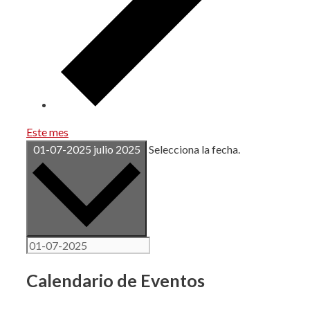
Este mes
01-07-2025
julio 2025
Selecciona la fecha.
Calendario de Eventos