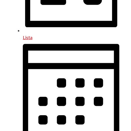
Lista