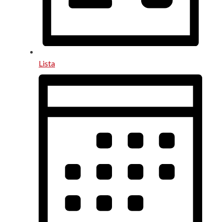
Lista