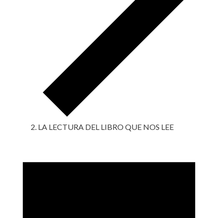
LA LECTURA DEL LIBRO QUE NOS LEE
Eventos