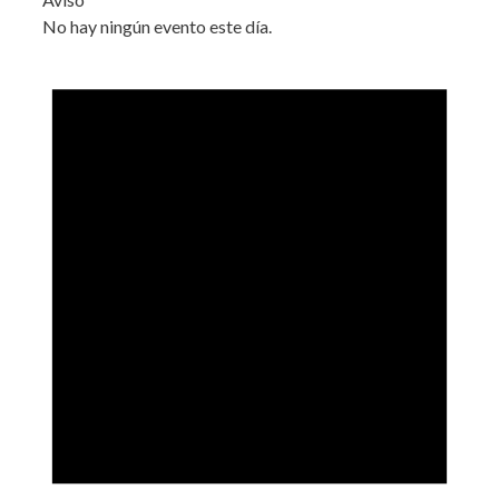
No hay ningún evento este día.