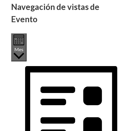
Navegación de vistas de
Evento
Mes