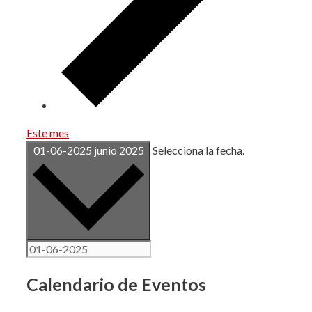
Este mes
01-06-2025
junio 2025
Selecciona la fecha.
Calendario de Eventos