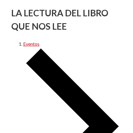
LA LECTURA DEL LIBRO
QUE NOS LEE
Eventos