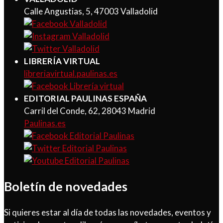
Calle Angustias, 5, 47003 Valladolid
LIBRERÍA VIRTUAL
libreriavirtual.paulinas.es
EDITORIAL PAULINAS ESPAÑA
Carril del Conde, 62, 28043 Madrid
Paulinas.es
Boletín de novedades
Si quieres estar al día de todas las novedades, eventos y