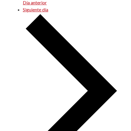
Día anterior
Siguiente día