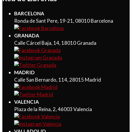
BARCELONA
Ronda de Sant Pere, 19-21, 08010 Barcelona
GRANADA
Calle Cárcel Baja, 14, 18010 Granada
MADRID
Calle San Bernardo, 114, 28015 Madrid
VALENCIA
Plaza de la Reina, 2, 46003 Valencia
VALLADOLID