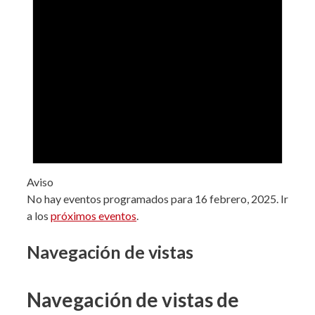
Aviso
No hay eventos programados para 16 febrero, 2025. Ir
a los
próximos eventos
.
Navegación de vistas
Navegación de vistas de