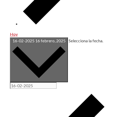
Hoy
16-02-2025
16 febrero, 2025
Selecciona la fecha.