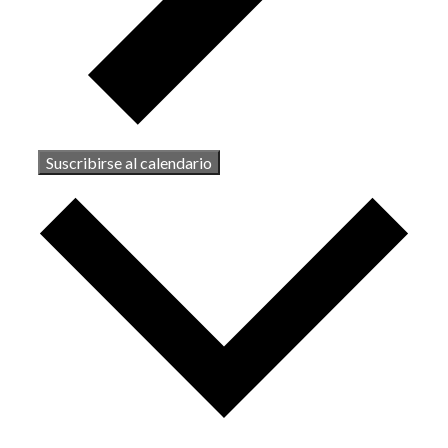
Suscribirse al calendario