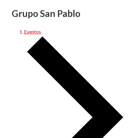
Grupo San Pablo
Eventos