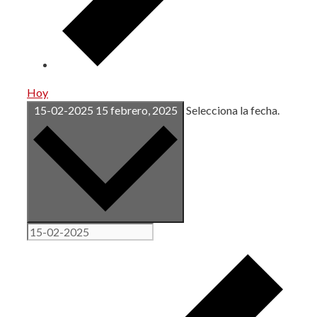
Hoy
15-02-2025
15 febrero, 2025
Selecciona la fecha.