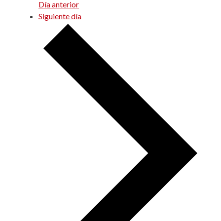
Día anterior
Siguiente día