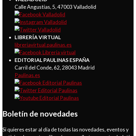
Calle Angustias, 5, 47003 Valladolid
LIBRERÍA VIRTUAL
libreriavirtual.paulinas.es
EDITORIAL PAULINAS ESPAÑA
Carril del Conde, 62, 28043 Madrid
Paulinas.es
Boletín de novedades
Si quieres estar al día de todas las novedades, eventos y