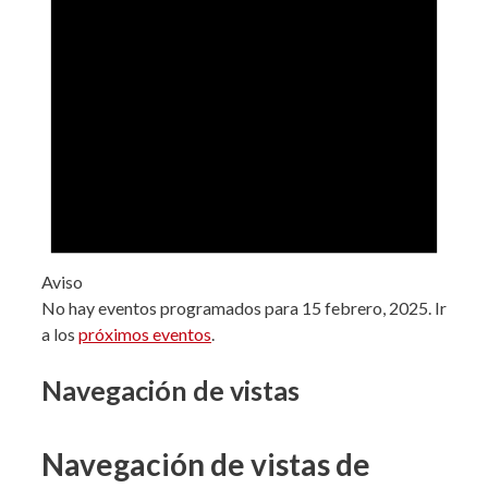
Aviso
No hay eventos programados para 15 febrero, 2025. Ir
a los
próximos eventos
.
Navegación de vistas
Navegación de vistas de