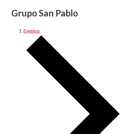
Grupo San Pablo
Eventos