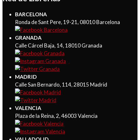
BARCELONA
Ronda de Sant Pere, 19-21, 08010 Barcelona
GRANADA
Calle Cárcel Baja, 14, 18010 Granada
MADRID
Calle San Bernardo, 114, 28015 Madrid
VALENCIA
Plaza de la Reina, 2, 46003 Valencia
VALLADOLID