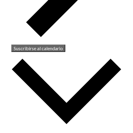
Suscribirse al calendario