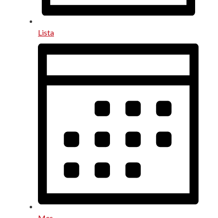
Lista
Mes