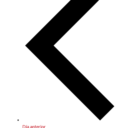
Día anterior