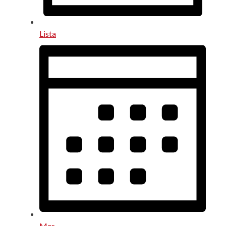
Lista
Mes