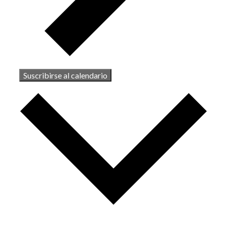
Suscribirse al calendario