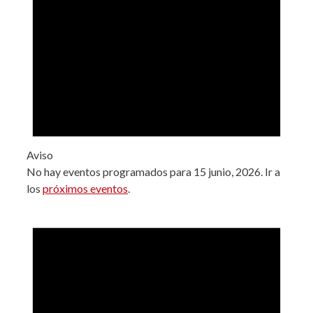
Aviso
No hay eventos programados para 15 junio, 2026. Ir a
los
próximos eventos
.