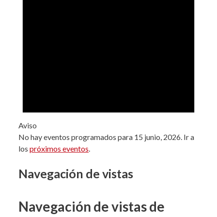
Aviso
No hay eventos programados para 15 junio, 2026. Ir a
los
próximos eventos
.
Navegación de vistas
Navegación de vistas de