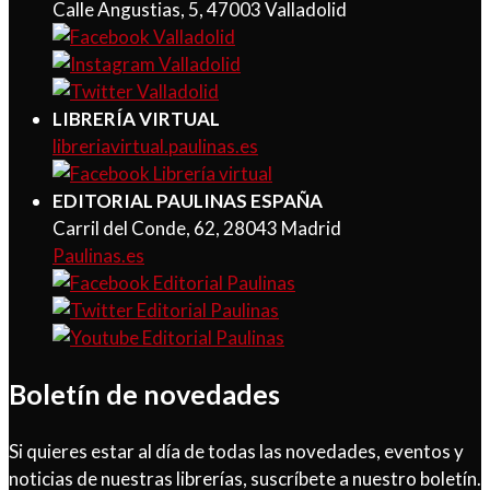
Calle Angustias, 5, 47003 Valladolid
LIBRERÍA VIRTUAL
libreriavirtual.paulinas.es
EDITORIAL PAULINAS ESPAÑA
Carril del Conde, 62, 28043 Madrid
Paulinas.es
Boletín de novedades
Si quieres estar al día de todas las novedades, eventos y
noticias de nuestras librerías, suscríbete a nuestro boletín.