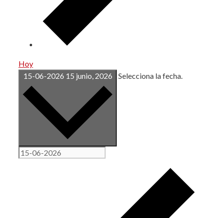
Hoy
15-06-2026
15 junio, 2026
Selecciona la fecha.