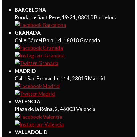
BARCELONA
Ronda de Sant Pere, 19-21, 08010 Barcelona
GRANADA
Calle Cárcel Baja, 14, 18010 Granada
MADRID
Calle San Bernardo, 114, 28015 Madrid
VALENCIA
Plaza de la Reina, 2, 46003 Valencia
VALLADOLID