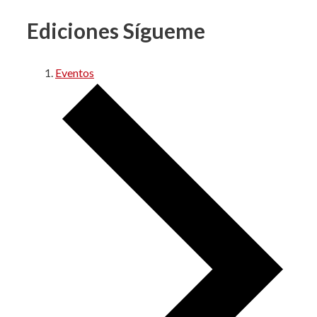
Ediciones Sígueme
Eventos