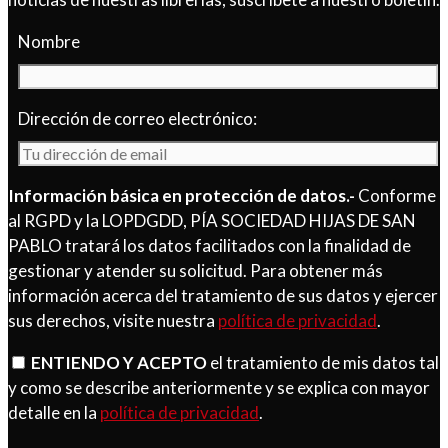
Nombre
Dirección de correo electrónico:
Información básica en protección de datos.-
Conforme
al RGPD y la LOPDGDD, PÍA SOCIEDAD HIJAS DE SAN
PABLO tratará los datos facilitados con la finalidad de
gestionar y atender su solicitud. Para obtener más
información acerca del tratamiento de sus datos y ejercer
sus derechos, visite nuestra
política de privacidad
.
ENTIENDO Y ACEPTO
el tratamiento de mis datos tal
y como se describe anteriormente y se explica con mayor
detalle en la
política de privacidad
.