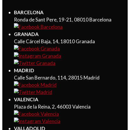
BARCELONA
Ronda de Sant Pere, 19-21, 08010 Barcelona
GRANADA
Calle Cárcel Baja, 14, 18010 Granada
MADRID
Calle San Bernardo, 114, 28015 Madrid
VALENCIA
Plaza de la Reina, 2, 46003 Valencia
VALLADOLID