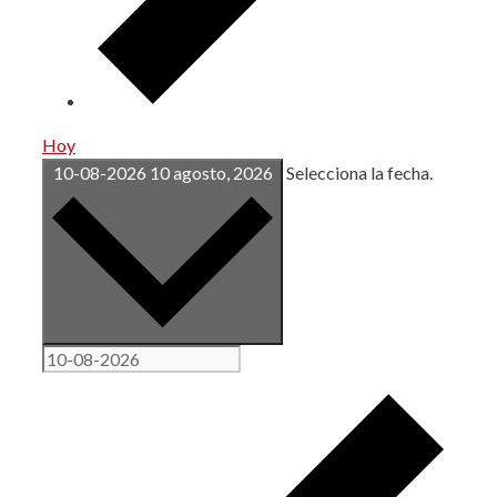
Hoy
10-08-2026
10 agosto, 2026
Selecciona la fecha.