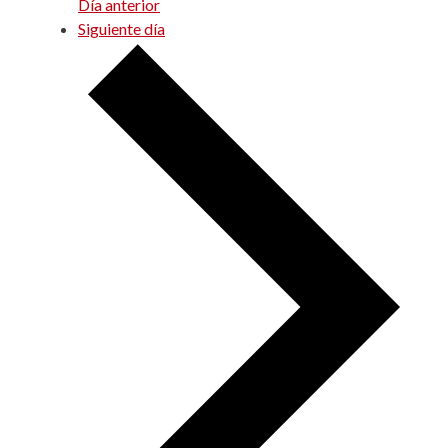
Día anterior
Siguiente día