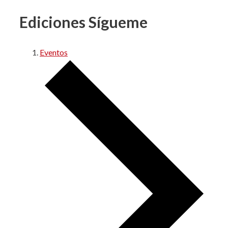
Ediciones Sígueme
Eventos