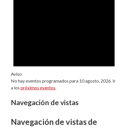
Aviso
No hay eventos programados para 10 agosto, 2026. Ir
a los
próximos eventos
.
Navegación de vistas
Navegación de vistas de