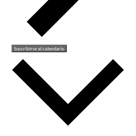
Suscribirse al calendario