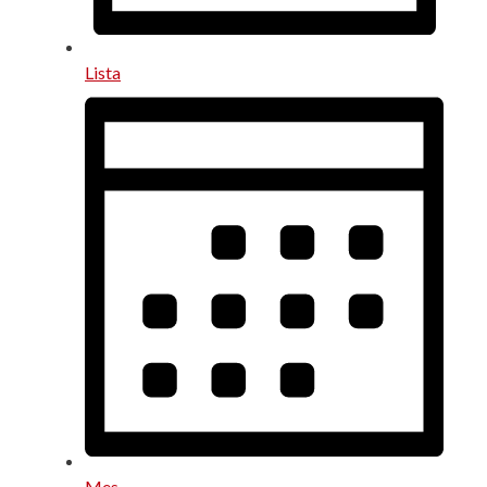
Lista
Mes