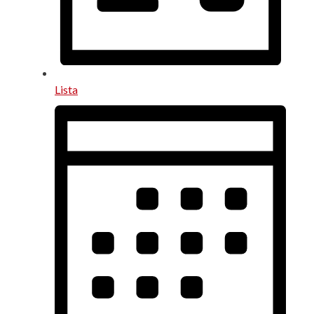
Lista