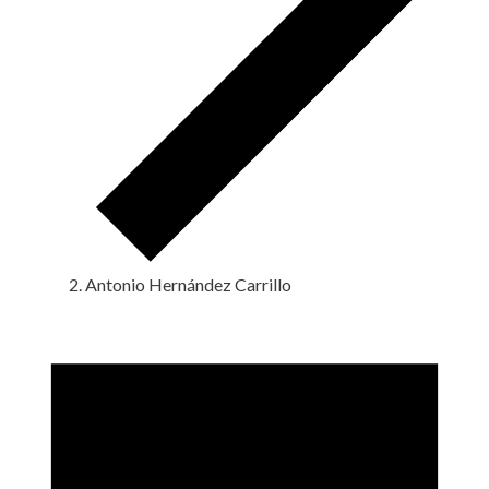
Antonio Hernández Carrillo
Eventos