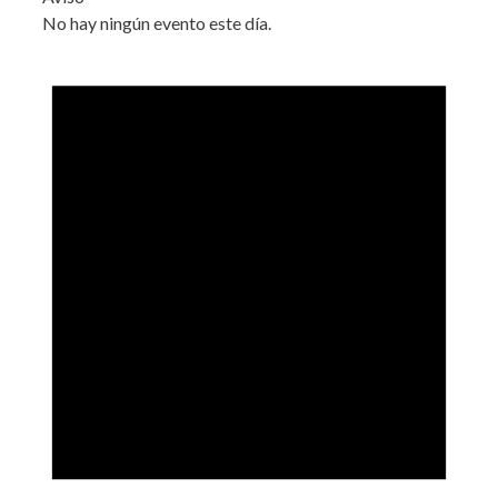
No hay ningún evento este día.