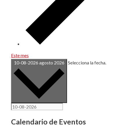
Este mes
10-08-2026
agosto 2026
Selecciona la fecha.
Calendario de Eventos