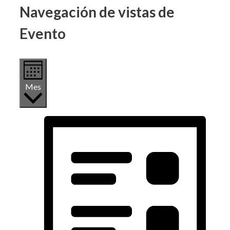
Navegación de vistas de
Evento
Mes