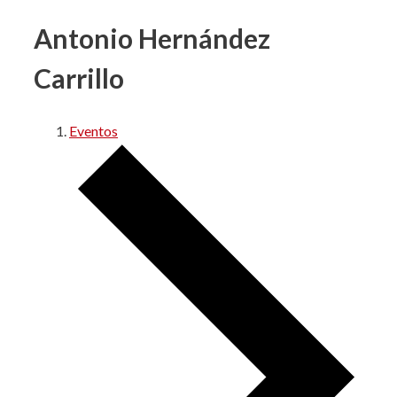
Antonio Hernández
Carrillo
Eventos