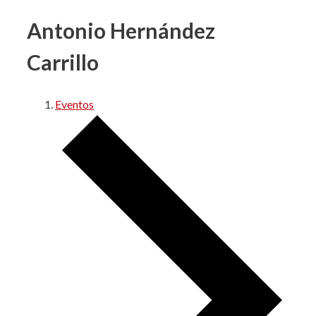
Antonio Hernández
Carrillo
Eventos