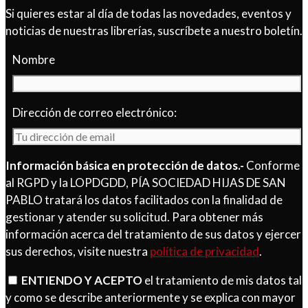
Si quieres estar al día de todas las novedades, eventos y
noticias de nuestras librerías, suscríbete a nuestro boletín.
Nombre
Dirección de correo electrónico:
Información básica en protección de datos.-
Conforme
al RGPD y la LOPDGDD, PÍA SOCIEDAD HIJAS DE SAN
PABLO tratará los datos facilitados con la finalidad de
gestionar y atender su solicitud. Para obtener más
información acerca del tratamiento de sus datos y ejercer
sus derechos, visite nuestra
política de privacidad
.
ENTIENDO Y ACEPTO
el tratamiento de mis datos tal
y como se describe anteriormente y se explica con mayor