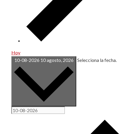
Hoy
10-08-2026
10 agosto, 2026
Selecciona la fecha.