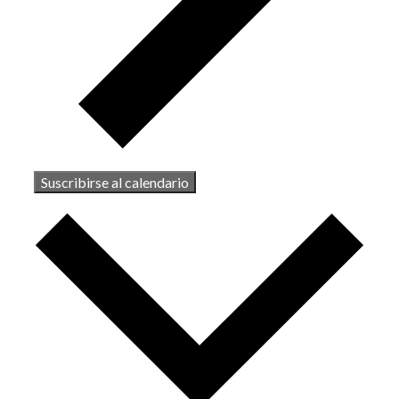
Suscribirse al calendario