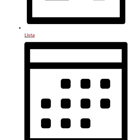
Lista