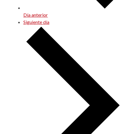
Día anterior
Siguiente día