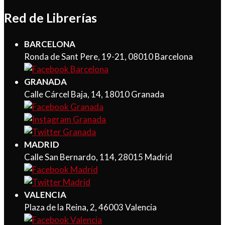
Red de Librerías
BARCELONA
Ronda de Sant Pere, 19-21, 08010 Barcelona
GRANADA
Calle Cárcel Baja, 14, 18010 Granada
MADRID
Calle San Bernardo, 114, 28015 Madrid
VALENCIA
Plaza de la Reina, 2, 46003 Valencia