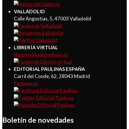
VALLADOLID
Calle Angustias, 5, 47003 Valladolid
LIBRERÍA VIRTUAL
libreriavirtual.paulinas.es
EDITORIAL PAULINAS ESPAÑA
Carril del Conde, 62, 28043 Madrid
Paulinas.es
Boletín de novedades