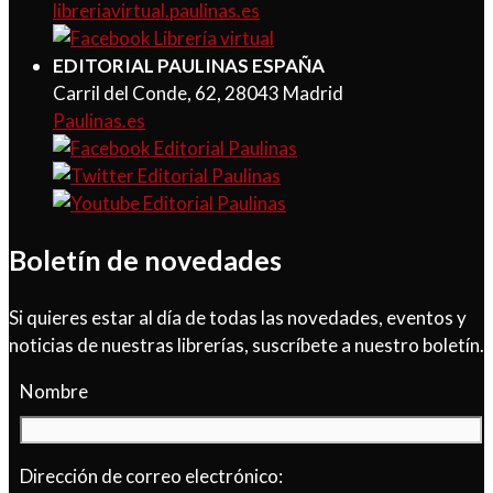
libreriavirtual.paulinas.es
EDITORIAL PAULINAS ESPAÑA
Carril del Conde, 62, 28043 Madrid
Paulinas.es
Boletín de novedades
Si quieres estar al día de todas las novedades, eventos y
noticias de nuestras librerías, suscríbete a nuestro boletín.
Nombre
Dirección de correo electrónico: