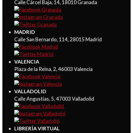
Calle Cárcel Baja, 14, 18010 Granada
MADRID
Calle San Bernardo, 114, 28015 Madrid
VALENCIA
Plaza de la Reina, 2, 46003 Valencia
VALLADOLID
Calle Angustias, 5, 47003 Valladolid
LIBRERÍA VIRTUAL