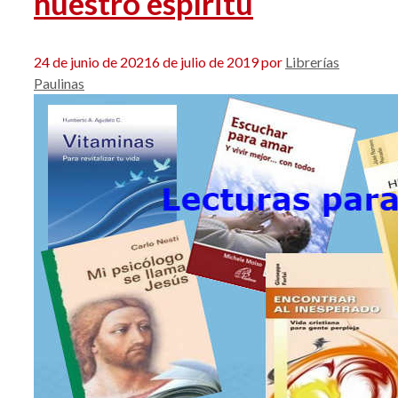
nuestro espíritu
24 de junio de 2021
6 de julio de 2019
por
Librerías
Paulinas