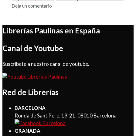
Deja un comentario
Librerías Paulinas en España
Canal de Youtube
Suscríbete a nuestro canal de youtube.
Red de Librerías
BARCELONA
Ronda de Sant Pere, 19-21, 08010 Barcelona
GRANADA