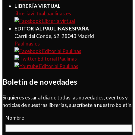
LIBRERÍA VIRTUAL
libreriavirtual.paulinas.es
EDITORIAL PAULINAS ESPAÑA
Carril del Conde, 62, 28043 Madrid
Paulinas.es
Boletín de novedades
Si quieres estar al día de todas las novedades, eventos y
noticias de nuestras librerías, suscríbete a nuestro boletín.
Nombre