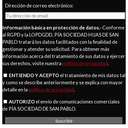
Dirección de correo electrónico:
Información básica en protección de datos.-
Conforme
al RGPD y la LOPDGDD, PÍA SOCIEDAD HIJAS DE SAN
PABLO tratará los datos facilitados con la finalidad de
gestionar y atender su solicitud. Para obtener más
información acerca del tratamiento de sus datos y ejercer
sus derechos, visite nuestra
política de privacidad
.
ENTIENDO Y ACEPTO
el tratamiento de mis datos tal
y como se describe anteriormente y se explica con mayor
detalle en la
política de privacidad
.
AUTORIZO
el envío de comunicaciones comerciales
de PÍA SOCIEDAD DE SAN PABLO.