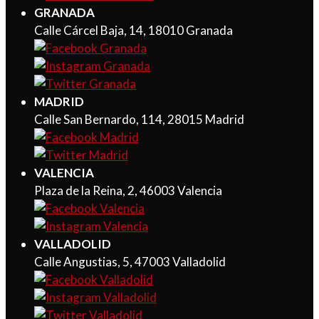
GRANADA
Calle Cárcel Baja, 14, 18010 Granada
MADRID
Calle San Bernardo, 114, 28015 Madrid
VALENCIA
Plaza de la Reina, 2, 46003 Valencia
VALLADOLID
Calle Angustias, 5, 47003 Valladolid