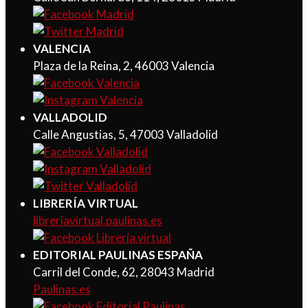
VALENCIA
Plaza de la Reina, 2, 46003 Valencia
VALLADOLID
Calle Angustias, 5, 47003 Valladolid
LIBRERÍA VIRTUAL
libreriavirtual.paulinas.es
EDITORIAL PAULINAS ESPAÑA
Carril del Conde, 62, 28043 Madrid
Paulinas.es