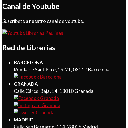
Canal de Youtube
Suscríbete a nuestro canal de youtube.
Red de Librerías
BARCELONA
Ronda de Sant Pere, 19-21, 08010 Barcelona
GRANADA
Calle Cárcel Baja, 14, 18010 Granada
MADRID
Calle San Bernardo, 114, 28015 Madrid