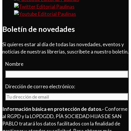
Boletín de novedades
Si quieres estar al día de todas las novedades, eventos y
noticias de nuestras librerías, suscríbete a nuestro boletín.
Nombre
Dirección de correo electrónico:
Información básica en protección de datos.-
Conforme
al RGPD y la LOPDGDD, PÍA SOCIEDAD HIJAS DE SAN
PABLO tratará los datos facilitados con la finalidad de
gestionar y atender su solicitud. Para obtener más