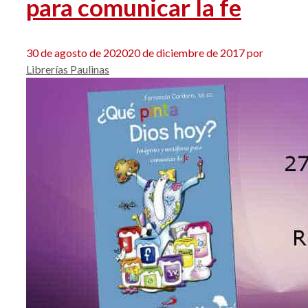
para comunicar la fe
30 de agosto de 2020
20 de diciembre de 2017
por
Librerías Paulinas