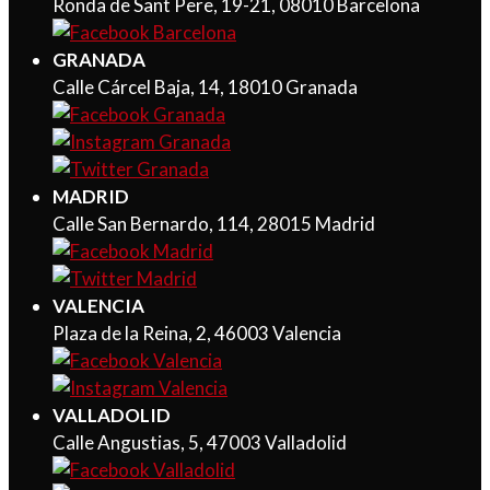
Ronda de Sant Pere, 19-21, 08010 Barcelona
GRANADA
Calle Cárcel Baja, 14, 18010 Granada
MADRID
Calle San Bernardo, 114, 28015 Madrid
VALENCIA
Plaza de la Reina, 2, 46003 Valencia
VALLADOLID
Calle Angustias, 5, 47003 Valladolid