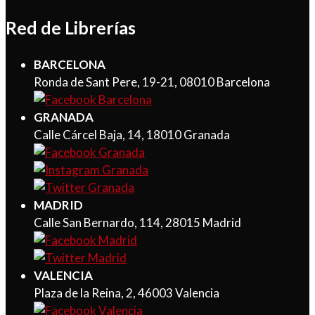
Red de Librerías
BARCELONA
Ronda de Sant Pere, 19-21, 08010 Barcelona
GRANADA
Calle Cárcel Baja, 14, 18010 Granada
MADRID
Calle San Bernardo, 114, 28015 Madrid
VALENCIA
Plaza de la Reina, 2, 46003 Valencia