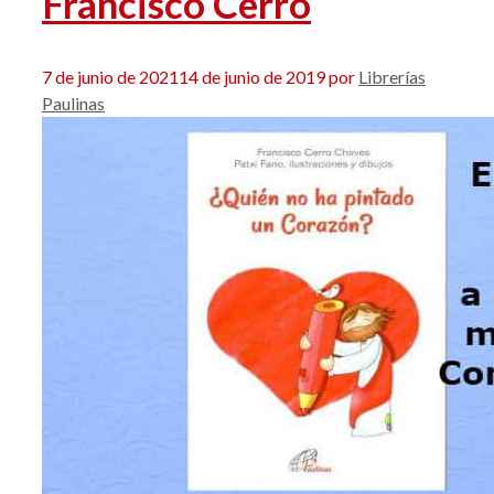
Francisco Cerro
7 de junio de 2021
14 de junio de 2019
por
Librerías
Paulinas