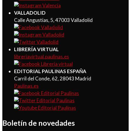
VALLADOLID
Calle Angustias, 5, 47003 Valladolid
LIBRERÍA VIRTUAL
libreriavirtual.paulinas.es
EDITORIAL PAULINAS ESPAÑA
Carril del Conde, 62, 28043 Madrid
Paulinas.es
Boletín de novedades