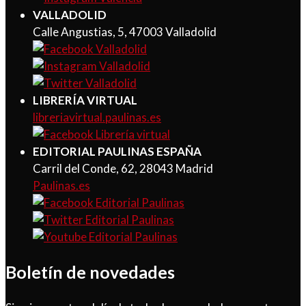
VALLADOLID
Calle Angustias, 5, 47003 Valladolid
LIBRERÍA VIRTUAL
libreriavirtual.paulinas.es
EDITORIAL PAULINAS ESPAÑA
Carril del Conde, 62, 28043 Madrid
Paulinas.es
Boletín de novedades