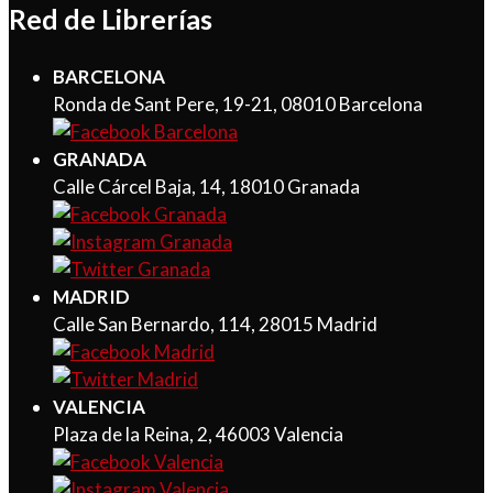
Red de Librerías
BARCELONA
Ronda de Sant Pere, 19-21, 08010 Barcelona
GRANADA
Calle Cárcel Baja, 14, 18010 Granada
MADRID
Calle San Bernardo, 114, 28015 Madrid
VALENCIA
Plaza de la Reina, 2, 46003 Valencia