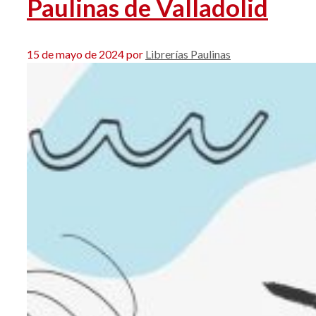
Paulinas de Valladolid
15 de mayo de 2024
por
Librerías Paulinas