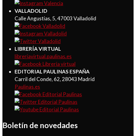
VALLADOLID
Calle Angustias, 5, 47003 Valladolid
LIBRERÍA VIRTUAL
libreriavirtual.paulinas.es
EDITORIAL PAULINAS ESPAÑA
Carril del Conde, 62, 28043 Madrid
Paulinas.es
Boletín de novedades