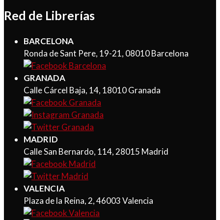
Red de Librerías
BARCELONA
Ronda de Sant Pere, 19-21, 08010 Barcelona
GRANADA
Calle Cárcel Baja, 14, 18010 Granada
MADRID
Calle San Bernardo, 114, 28015 Madrid
VALENCIA
Plaza de la Reina, 2, 46003 Valencia