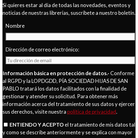
Si quieres estar al día de todas las novedades, eventos y
noticias de nuestras librerías, suscríbete a nuestro boletín.
Nombre
Dirección de correo electrónico:
Información básica en protección de datos.-
Conforme
al RGPD y la LOPDGDD, PÍA SOCIEDAD HIJAS DE SAN
PABLO tratará los datos facilitados con la finalidad de
gestionar y atender su solicitud. Para obtener más
información acerca del tratamiento de sus datos y ejercer
sus derechos, visite nuestra
política de privacidad
.
ENTIENDO Y ACEPTO
el tratamiento de mis datos tal
y como se describe anteriormente y se explica con mayor