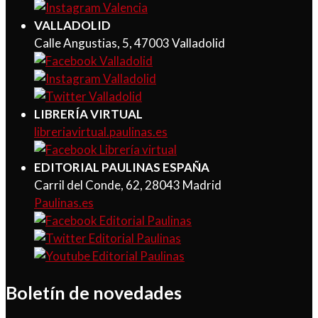
VALLADOLID
Calle Angustias, 5, 47003 Valladolid
LIBRERÍA VIRTUAL
libreriavirtual.paulinas.es
EDITORIAL PAULINAS ESPAÑA
Carril del Conde, 62, 28043 Madrid
Paulinas.es
Boletín de novedades