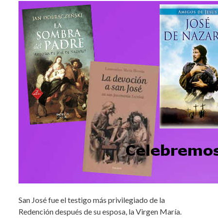
San José fue el testigo más privilegiado de la
Redención después de su esposa, la Virgen María.