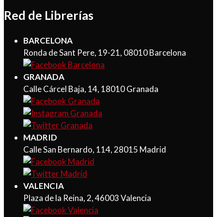
Red de Librerías
BARCELONA
Ronda de Sant Pere, 19-21, 08010 Barcelona
GRANADA
Calle Cárcel Baja, 14, 18010 Granada
MADRID
Calle San Bernardo, 114, 28015 Madrid
VALENCIA
Plaza de la Reina, 2, 46003 Valencia