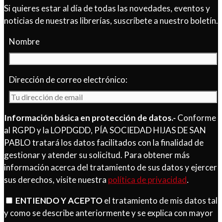
Si quieres estar al día de todas las novedades, eventos y
noticias de nuestras librerías, suscríbete a nuestro boletín.
Nombre
Dirección de correo electrónico:
Información básica en protección de datos.-
Conforme
al RGPD y la LOPDGDD, PÍA SOCIEDAD HIJAS DE SAN
PABLO tratará los datos facilitados con la finalidad de
gestionar y atender su solicitud. Para obtener más
información acerca del tratamiento de sus datos y ejercer
sus derechos, visite nuestra
política de privacidad
.
ENTIENDO Y ACEPTO
el tratamiento de mis datos tal
y como se describe anteriormente y se explica con mayor