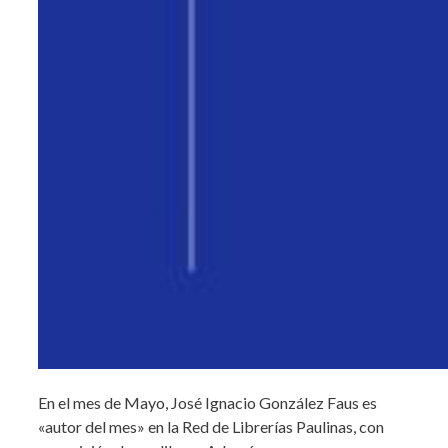
En el mes de Mayo, José Ignacio González Faus es
«autor del mes» en la Red de Librerías Paulinas, con