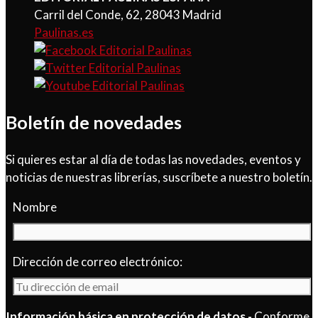
Carril del Conde, 62, 28043 Madrid
Paulinas.es
Boletín de novedades
Si quieres estar al día de todas las novedades, eventos y
noticias de nuestras librerías, suscríbete a nuestro boletín.
Nombre
Dirección de correo electrónico:
Información básica en protección de datos.-
Conforme