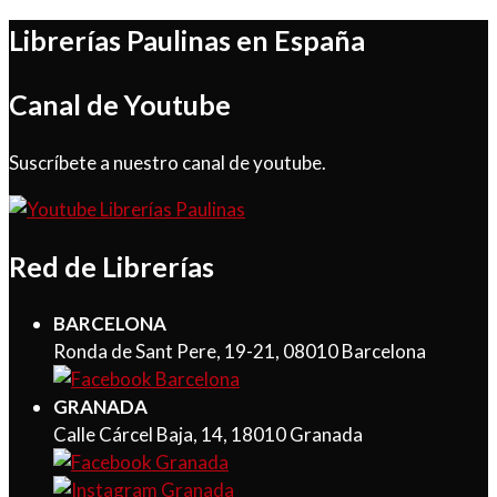
Librerías Paulinas en España
Canal de Youtube
Suscríbete a nuestro canal de youtube.
Red de Librerías
BARCELONA
Ronda de Sant Pere, 19-21, 08010 Barcelona
GRANADA
Calle Cárcel Baja, 14, 18010 Granada