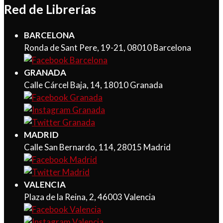
Red de Librerías
BARCELONA
Ronda de Sant Pere, 19-21, 08010 Barcelona
GRANADA
Calle Cárcel Baja, 14, 18010 Granada
MADRID
Calle San Bernardo, 114, 28015 Madrid
VALENCIA
Plaza de la Reina, 2, 46003 Valencia