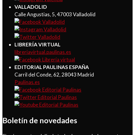
VALLADOLID
Calle Angustias, 5, 47003 Valladolid
LIBRERÍA VIRTUAL
libreriavirtual.paulinas.es
EDITORIAL PAULINAS ESPAÑA
Carril del Conde, 62, 28043 Madrid
Paulinas.es
Boletín de novedades