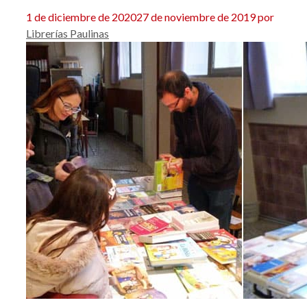
1 de diciembre de 2020
27 de noviembre de 2019
por
Librerías Paulinas