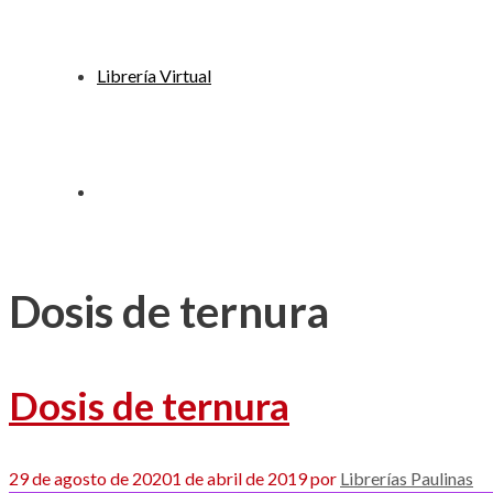
Librería Virtual
Dosis de ternura
Dosis de ternura
29 de agosto de 2020
1 de abril de 2019
por
Librerías Paulinas