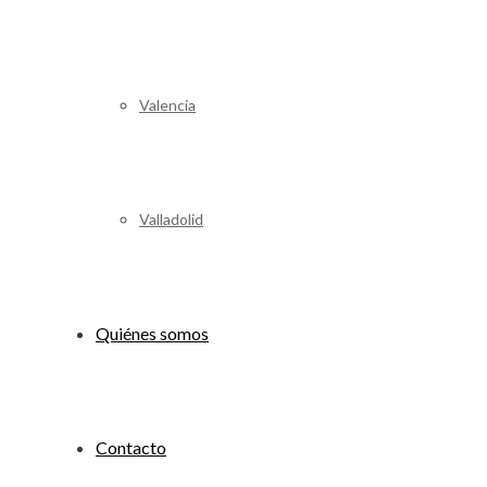
Valencia
Valladolid
Quiénes somos
Contacto