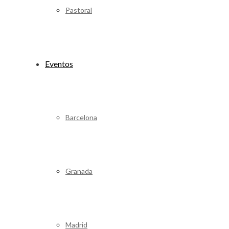
Pastoral
Eventos
Barcelona
Granada
Madrid