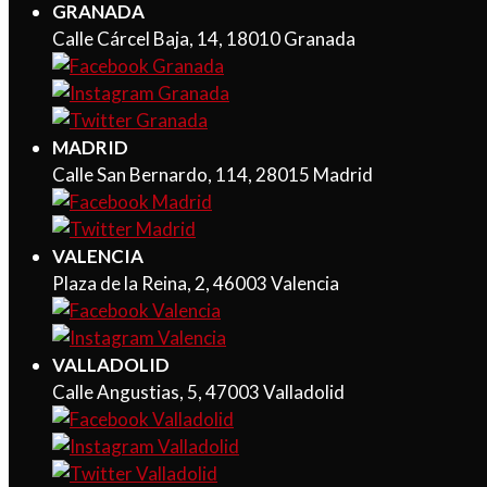
GRANADA
Calle Cárcel Baja, 14, 18010 Granada
MADRID
Calle San Bernardo, 114, 28015 Madrid
VALENCIA
Plaza de la Reina, 2, 46003 Valencia
VALLADOLID
Calle Angustias, 5, 47003 Valladolid