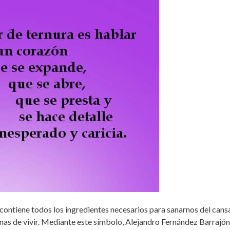
ontiene todos los ingredientes necesarios para sanarnos del cansan
nas de vivir. Mediante este símbolo, Alejandro Fernández Barrajón