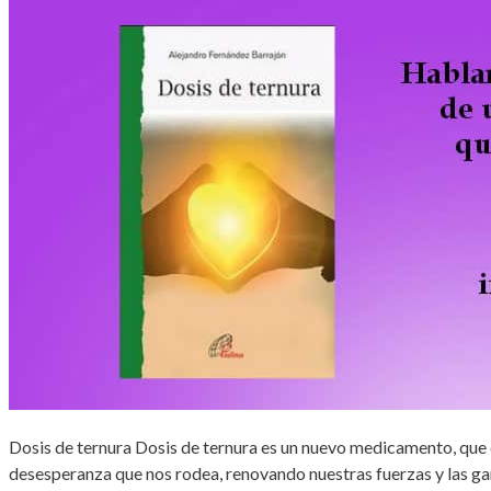
Dosis de ternura Dosis de ternura es un nuevo medicamento, que c
desesperanza que nos rodea, renovando nuestras fuerzas y las ga