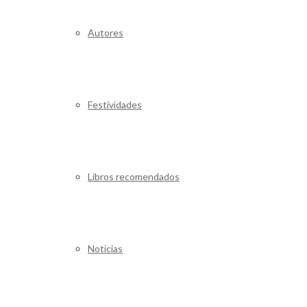
Autores
Festividades
Libros recomendados
Noticias