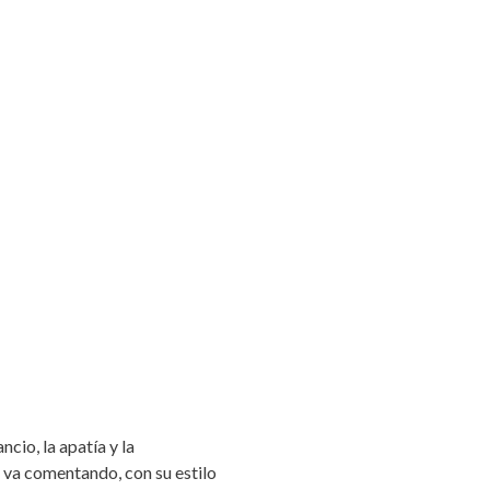
cio, la apatía y la
 va comentando, con su estilo