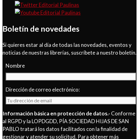
Boletín de novedades
Si quieres estar al día de todas las novedades, eventos y
noticias de nuestras librerías, suscríbete a nuestro boletín.
Nombre
Dirección de correo electrónico:
Información básica en protección de datos.-
Conforme
al RGPD y la LOPDGDD, PÍA SOCIEDAD HIJAS DE SAN
PABLO tratará los datos facilitados con la finalidad de
gestionar y atender su solicitud. Para obtener más