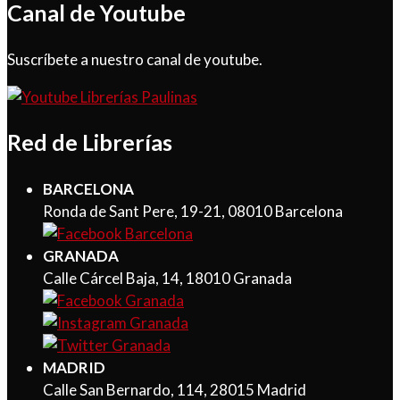
Canal de Youtube
Suscríbete a nuestro canal de youtube.
Red de Librerías
BARCELONA
Ronda de Sant Pere, 19-21, 08010 Barcelona
GRANADA
Calle Cárcel Baja, 14, 18010 Granada
MADRID
Calle San Bernardo, 114, 28015 Madrid