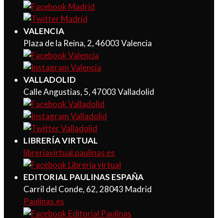
VALENCIA
Plaza de la Reina, 2, 46003 Valencia
VALLADOLID
Calle Angustias, 5, 47003 Valladolid
LIBRERÍA VIRTUAL
libreriavirtual.paulinas.es
EDITORIAL PAULINAS ESPAÑA
Carril del Conde, 62, 28043 Madrid
Paulinas.es