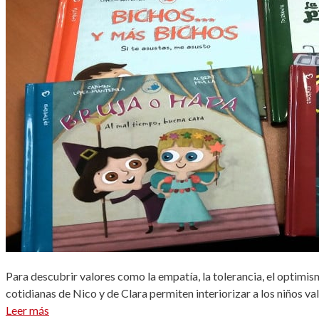
Para descubrir valores como la empatía, la tolerancia, el optim
cotidianas de Nico y de Clara permiten interiorizar a los niños val
Leer más