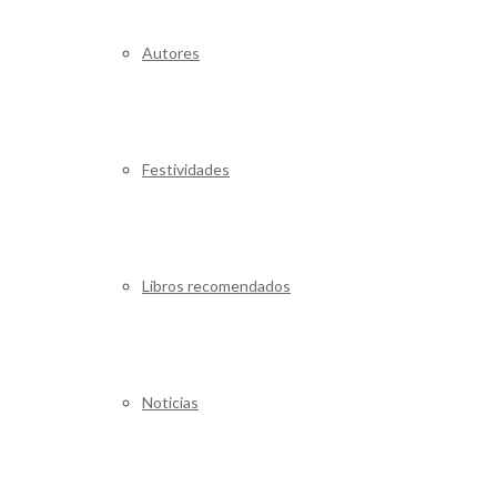
Autores
Festividades
Libros recomendados
Noticias