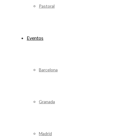
Pastoral
Eventos
Barcelona
Granada
Madrid