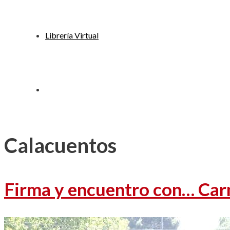
Librería Virtual
Calacuentos
Firma y encuentro con… Ca