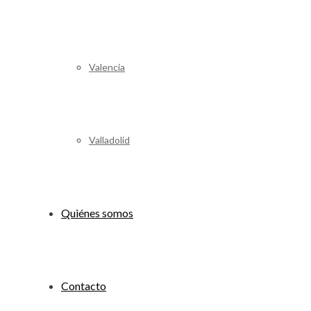
Valencia
Valladolid
Quiénes somos
Contacto