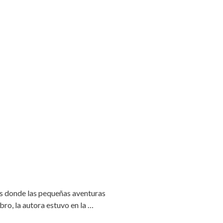
os donde las pequeñas aventuras
ibro, la autora estuvo en la …