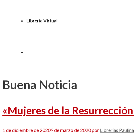
Librería Virtual
Buena Noticia
«Mujeres de la Resurrección
1 de diciembre de 2020
9 de marzo de 2020
por
Librerías Paulin