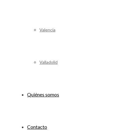
Valencia
Valladolid
Quiénes somos
Contacto