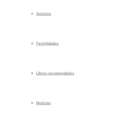
Autores
Festividades
Libros recomendados
Noticias