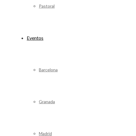
Pastoral
Eventos
Barcelona
Granada
Madrid