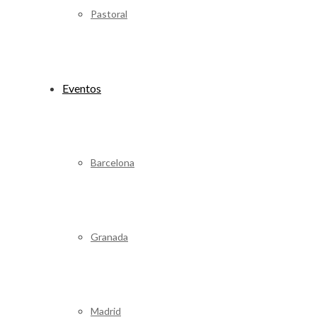
Pastoral
Eventos
Barcelona
Granada
Madrid