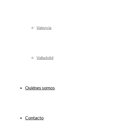
Valencia
Valladolid
Quiénes somos
Contacto