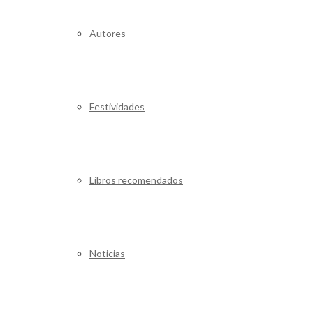
Autores
Festividades
Libros recomendados
Noticias