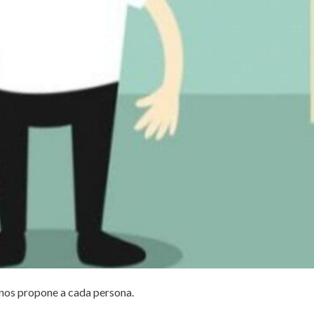
 nos propone a cada persona.