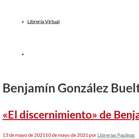
Librería Virtual
Benjamín González Buel
«El discernimiento» de Benj
13 de mayo de 2021
10 de mayo de 2021
por
Librerías Paulinas