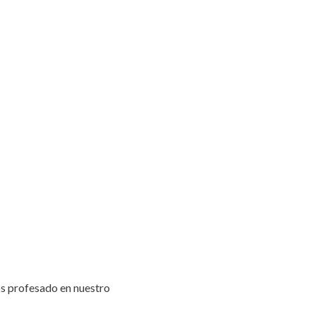
os profesado en nuestro