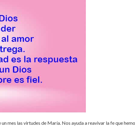
un mes las virtudes de María. Nos ayuda a reavivar la fe que hem