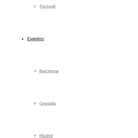
Pastoral
Eventos
Barcelona
Granada
Madrid