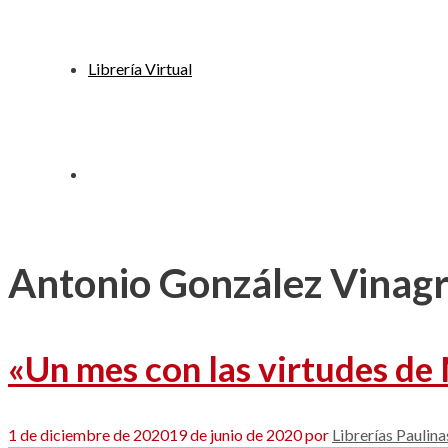
Librería Virtual
Antonio González Vinag
«Un mes con las virtudes de
1 de diciembre de 2020
19 de junio de 2020
por
Librerías Paulina