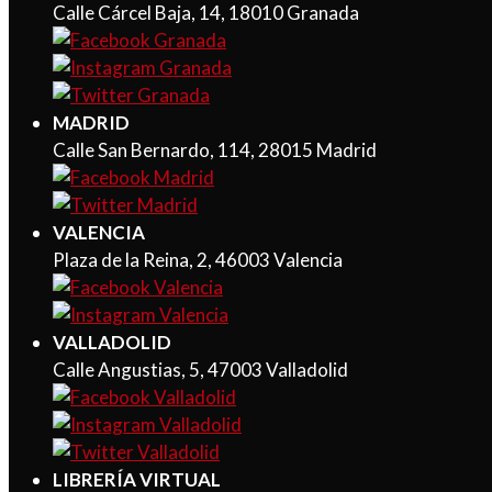
Calle Cárcel Baja, 14, 18010 Granada
MADRID
Calle San Bernardo, 114, 28015 Madrid
VALENCIA
Plaza de la Reina, 2, 46003 Valencia
VALLADOLID
Calle Angustias, 5, 47003 Valladolid
LIBRERÍA VIRTUAL