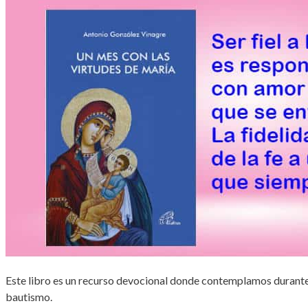
Este libro es un recurso devocional donde contemplamos durante 
bautismo.