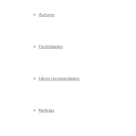
Autores
Festividades
Libros recomendados
Noticias