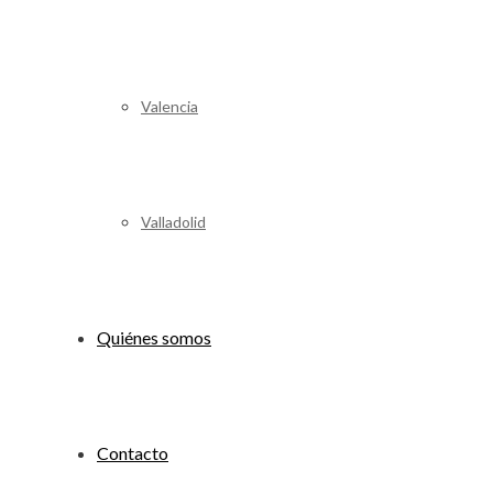
Valencia
Valladolid
Quiénes somos
Contacto