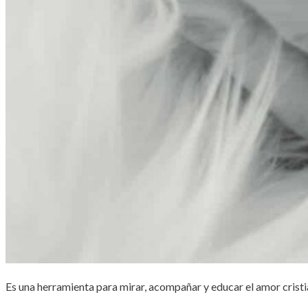
Es una herramienta para mirar, acompañar y educar el amor cristia