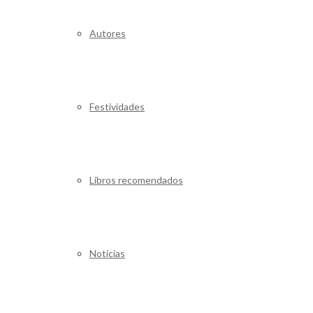
Autores
Festividades
Libros recomendados
Noticias