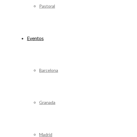
Pastoral
Eventos
Barcelona
Granada
Madrid