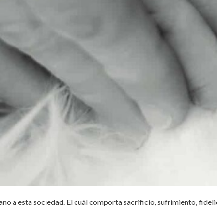
no a esta sociedad. El cuál comporta sacrificio, sufrimiento, fidel