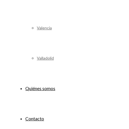
Valencia
Valladolid
Quiénes somos
Contacto