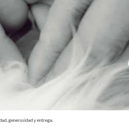
idad, generosidad y entrega.